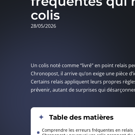
fréquentes qui 
colis
28/05/2026
Un colis noté comme “livré” en point relais pe
Chronopost, il arrive qu’on exige une pièce d
Certains relais appliquent leurs propres règles
prévenir, autant de surprises qui désarçonnen
Table des matières
Comprendre les erreurs fréquentes en relais