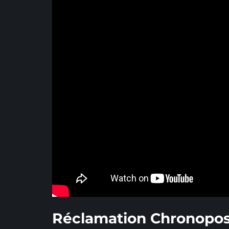
Réclamation Chronopost 