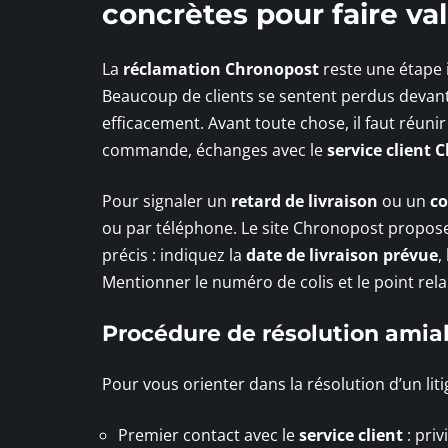
concrètes pour faire val
La
réclamation Chronopost
reste une étape 
Beaucoup de clients se sentent perdus devant 
efficacement. Avant toute chose, il faut réunir
commande, échanges avec le
service client
Pour signaler un
retard de livraison
ou un
c
ou par téléphone. Le site Chronopost propose
précis : indiquez la
date de livraison prévue
,
Mentionner le numéro de colis et le point rela
Procédure de résolution amia
Pour vous orienter dans la résolution d’un liti
Premier contact avec le
service client
: priv