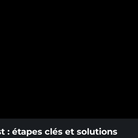
: étapes clés et solutions