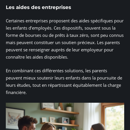
Les aides des entreprises
Certaines entreprises proposent des aides spécifiques pour
les enfants d’employés. Ces dispositifs, souvent sous la
forme de bourses ou de prêts à taux zéro, sont peu connus
mais peuvent constituer un soutien précieux. Les parents
peuvent se renseigner auprès de leur employeur pour
connaître les aides disponibles.
En combinant ces différentes solutions, les parents
peuvent mieux soutenir leurs enfants dans la poursuite de
leurs études, tout en répartissant équitablement la charge
financière.