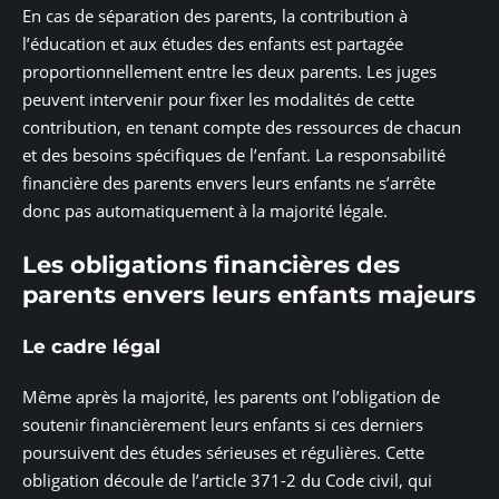
En cas de séparation des parents, la contribution à
l’éducation et aux études des enfants est partagée
proportionnellement entre les deux parents. Les juges
peuvent intervenir pour fixer les modalités de cette
contribution, en tenant compte des ressources de chacun
et des besoins spécifiques de l’enfant. La responsabilité
financière des parents envers leurs enfants ne s’arrête
donc pas automatiquement à la majorité légale.
Les obligations financières des
parents envers leurs enfants majeurs
Le cadre légal
Même après la majorité, les parents ont l’obligation de
soutenir financièrement leurs enfants si ces derniers
poursuivent des études sérieuses et régulières. Cette
obligation découle de l’article 371-2 du Code civil, qui