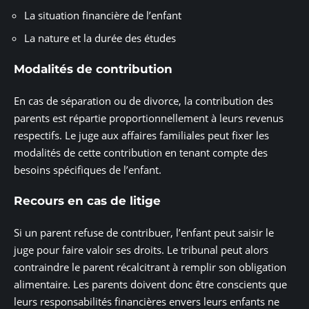
La situation financière de l’enfant
La nature et la durée des études
Modalités de contribution
En cas de séparation ou de divorce, la contribution des
parents est répartie proportionnellement à leurs revenus
respectifs. Le juge aux affaires familiales peut fixer les
modalités de cette contribution en tenant compte des
besoins spécifiques de l’enfant.
Recours en cas de litige
Si un parent refuse de contribuer, l’enfant peut saisir le
juge pour faire valoir ses droits. Le tribunal peut alors
contraindre le parent récalcitrant à remplir son obligation
alimentaire. Les parents doivent donc être conscients que
leurs responsabilités financières envers leurs enfants ne