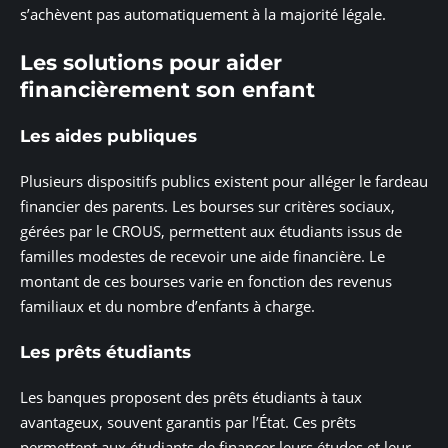
s’achèvent pas automatiquement à la majorité légale.
Les solutions pour aider
financièrement son enfant
Les aides publiques
Plusieurs dispositifs publics existent pour alléger le fardeau
financier des parents. Les bourses sur critères sociaux,
gérées par le CROUS, permettent aux étudiants issus de
familles modestes de recevoir une aide financière. Le
montant de ces bourses varie en fonction des revenus
familiaux et du nombre d’enfants à charge.
Les prêts étudiants
Les banques proposent des prêts étudiants à taux
avantageux, souvent garantis par l’État. Ces prêts
permettent aux étudiants de financer leurs études et leur