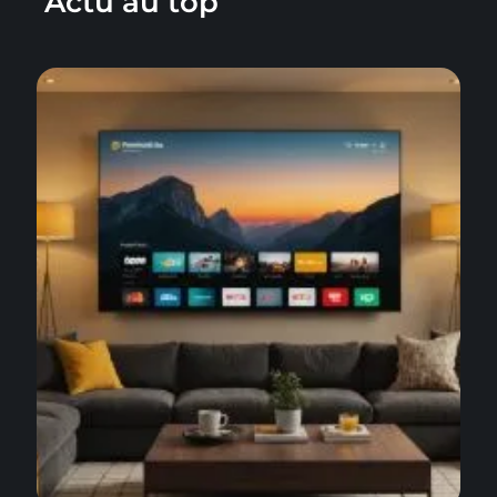
Actu au top