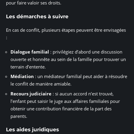
pour faire valoir ses droits.
Les démarches à suivre
En cas de conflit, plusieurs étapes peuvent être envisagées
:
Dialogue familial
: privilégiez d’abord une discussion
ouverte et honnête au sein de la famille pour trouver un
terrain d’entente.
Médiation
: un médiateur familial peut aider à résoudre
le conflit de manière amiable.
Recours judiciaire
: si aucun accord n’est trouvé,
l’enfant peut saisir le juge aux affaires familiales pour
obtenir une contribution financière de la part des
parents.
Les aides juridiques