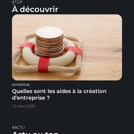
#TOP
À découvrir
ENTREPRISE
Quelles sont les aides à la création
d’entreprise ?
12 mars 2026
#ACTU