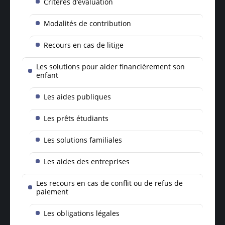
Critères d’évaluation
Modalités de contribution
Recours en cas de litige
Les solutions pour aider financièrement son
enfant
Les aides publiques
Les prêts étudiants
Les solutions familiales
Les aides des entreprises
Les recours en cas de conflit ou de refus de
paiement
Les obligations légales