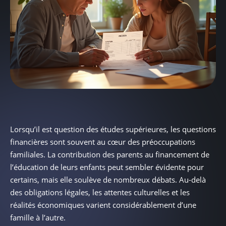
Lorsqu’il est question des études supérieures, les questions
financières sont souvent au cœur des préoccupations
familiales. La contribution des parents au financement de
l’éducation de leurs enfants peut sembler évidente pour
certains, mais elle soulève de nombreux débats. Au-delà
des obligations légales, les attentes culturelles et les
réalités économiques varient considérablement d’une
famille à l’autre.