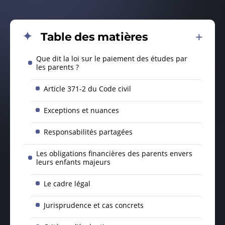
Table des matières
Que dit la loi sur le paiement des études par
les parents ?
Article 371-2 du Code civil
Exceptions et nuances
Responsabilités partagées
Les obligations financières des parents envers
leurs enfants majeurs
Le cadre légal
Jurisprudence et cas concrets