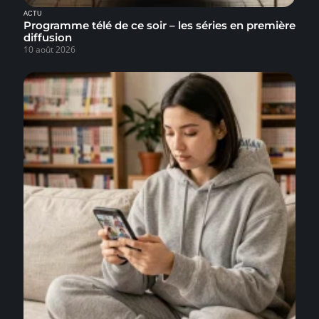
ACTU
Programme télé de ce soir – les séries en première
diffusion
10 août 2026