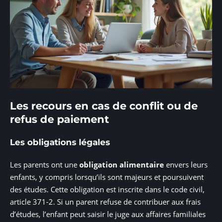
Les recours en cas de conflit ou de
refus de paiement
Les obligations légales
Les parents ont une
obligation alimentaire
envers leurs
enfants, y compris lorsqu’ils sont majeurs et poursuivent
des études. Cette obligation est inscrite dans le code civil,
article 371-2. Si un parent refuse de contribuer aux frais
d’études, l’enfant peut saisir le juge aux affaires familiales