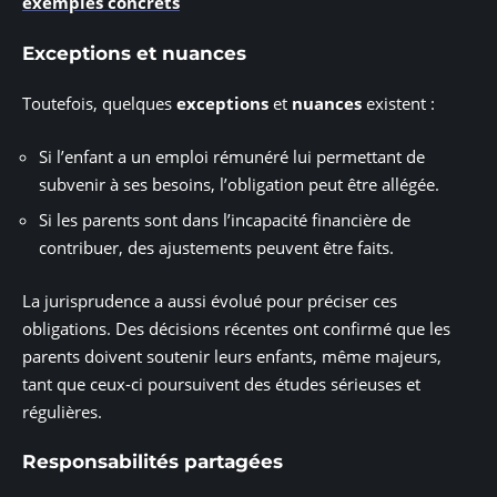
exemples concrets
Exceptions et nuances
Toutefois, quelques
exceptions
et
nuances
existent :
Si l’enfant a un emploi rémunéré lui permettant de
subvenir à ses besoins, l’obligation peut être allégée.
Si les parents sont dans l’incapacité financière de
contribuer, des ajustements peuvent être faits.
La jurisprudence a aussi évolué pour préciser ces
obligations. Des décisions récentes ont confirmé que les
parents doivent soutenir leurs enfants, même majeurs,
tant que ceux-ci poursuivent des études sérieuses et
régulières.
Responsabilités partagées