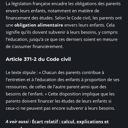
La législation française encadre les obligations des parents
envers leurs enfants, notamment en matière de
financement des études. Selon le Code civil, les parents ont
une
obligation alimentaire
envers leurs enfants. Cela
signifie qu’ils doivent subvenir à leurs besoins, y compris
l’éducation, jusqu’à ce que ces derniers soient en mesure
de s’assumer financièrement.
Article 371-2 du Code civil
Le texte stipule : « Chacun des parents contribue à
l’entretien et à l’éducation des enfants à proportion de ses
ressources, de celles de l’autre parent ainsi que des
besoins de l’enfant. » Cette disposition implique que les
parents doivent financer les études de leurs enfants si
ceux-ci ne peuvent pas encore subvenir à leurs besoins.
A voir aussi :
Écart relatif : calcul, explications et