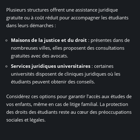
Plusieurs structures offrent une assistance juridique
gratuite ou à coût réduit pour accompagner les étudiants
dans leurs démarches :
Maisons de la justice et du droit
: présentes dans de
nombreuses villes, elles proposent des consultations
gratuites avec des avocats.
Services juridiques universitaires
: certaines
universités disposent de cliniques juridiques où les
étudiants peuvent obtenir des conseils.
Considérez ces options pour garantir l’accès aux études de
vos enfants, même en cas de litige familial. La protection
des droits des étudiants reste au cœur des préoccupations
sociales et légales.