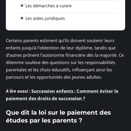
Les démarches à suivre
Les aides juridiques
Certains parents estiment qu’ils doivent soutenir leurs
enfants jusqu’à l’obtention de leur diplôme, tandis que
d’autres prônent l’autonomie financière dès la majorité. Ce
dilemme soulève des questions sur les responsabilités
parentales et les choix éducatifs, influençant ainsi les
parcours et les opportunités des jeunes adultes.
A lire aussi :
Succession enfants : Comment éviter le
paiement des droits de succession ?
Que dit la loi sur le paiement des
études par les parents ?