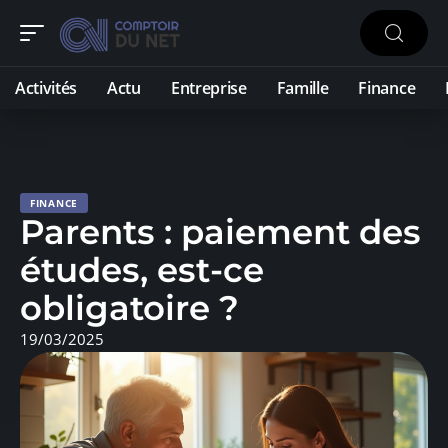
Activités
Actu
Entreprise
Famille
Finance
FINANCE
Parents : paiement des
études, est-ce
obligatoire ?
19/03/2025