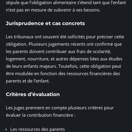
stipule que l’obligation alimentaire s’étend tant que l’enfant
n’est pas en mesure de subvenir à ses besoins.
Jurisprudence et cas concrets
Les tribunaux ont souvent été sollicités pour préciser cette
obligation. Plusieurs jugements récents ont confirmé que
les parents doivent contribuer aux frais de scolarité,
logement, nourriture, et autres dépenses liées aux études
de leurs enfants majeurs. Toutefois, cette obligation peut
être modulée en fonction des ressources financières des
parents et de l’enfant.
Critères d’évaluation
Les juges prennent en compte plusieurs critères pour
évaluer la contribution financière :
Les ressources des parents