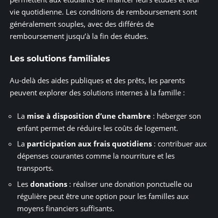
vie quotidienne. Les conditions de remboursement sont
généralement souples, avec des différés de
remboursement jusqu’à la fin des études.
Les solutions familiales
Au-delà des aides publiques et des prêts, les parents
peuvent explorer des solutions internes à la famille :
La
mise à disposition d’une chambre
: héberger son
enfant permet de réduire les coûts de logement.
La
participation aux frais quotidiens
: contribuer aux
dépenses courantes comme la nourriture et les
transports.
Les
donations
: réaliser une donation ponctuelle ou
régulière peut être une option pour les familles aux
moyens financiers suffisants.