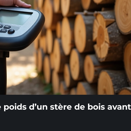
e poids d’un stère de bois avant