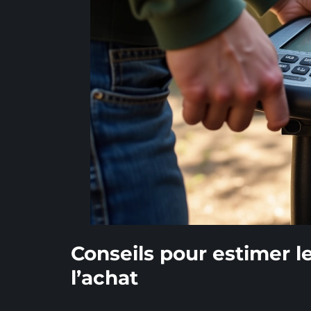
Conseils pour estimer l
l’achat