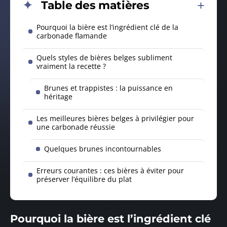
Table des matières
Pourquoi la bière est l’ingrédient clé de la
carbonade flamande
Quels styles de bières belges subliment
vraiment la recette ?
Brunes et trappistes : la puissance en
héritage
Les meilleures bières belges à privilégier pour
une carbonade réussie
Quelques brunes incontournables
Erreurs courantes : ces bières à éviter pour
préserver l’équilibre du plat
Pourquoi la bière est l’ingrédient clé