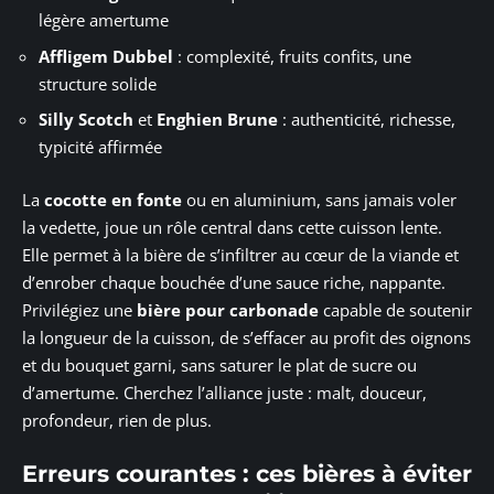
légère amertume
Affligem Dubbel
: complexité, fruits confits, une
structure solide
Silly Scotch
et
Enghien Brune
: authenticité, richesse,
typicité affirmée
La
cocotte en fonte
ou en aluminium, sans jamais voler
la vedette, joue un rôle central dans cette cuisson lente.
Elle permet à la bière de s’infiltrer au cœur de la viande et
d’enrober chaque bouchée d’une sauce riche, nappante.
Privilégiez une
bière pour carbonade
capable de soutenir
la longueur de la cuisson, de s’effacer au profit des oignons
et du bouquet garni, sans saturer le plat de sucre ou
d’amertume. Cherchez l’alliance juste : malt, douceur,
profondeur, rien de plus.
Erreurs courantes : ces bières à éviter