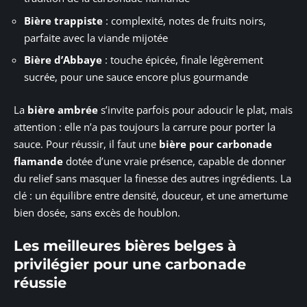
Bière trappiste
: complexité, notes de fruits noirs,
parfaite avec la viande mijotée
Bière d’Abbaye
: touche épicée, finale légèrement
sucrée, pour une sauce encore plus gourmande
La
bière ambrée
s’invite parfois pour adoucir le plat, mais
attention : elle n’a pas toujours la carrure pour porter la
sauce. Pour réussir, il faut une
bière pour carbonade
flamande
dotée d’une vraie présence, capable de donner
du relief sans masquer la finesse des autres ingrédients. La
clé : un équilibre entre densité, douceur, et une amertume
bien dosée, sans excès de houblon.
Les meilleures bières belges à
privilégier pour une carbonade
réussie