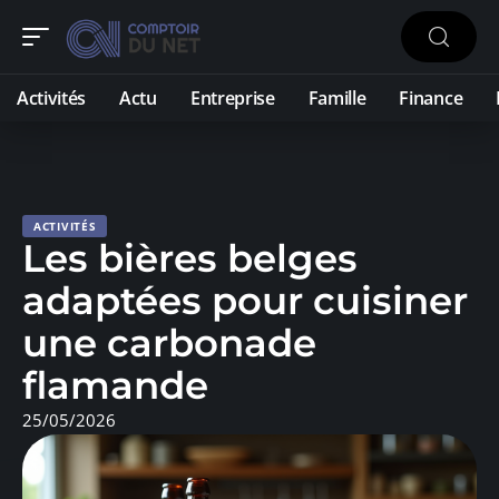
Activités
Actu
Entreprise
Famille
Finance
ACTIVITÉS
Les bières belges
adaptées pour cuisiner
une carbonade
flamande
25/05/2026