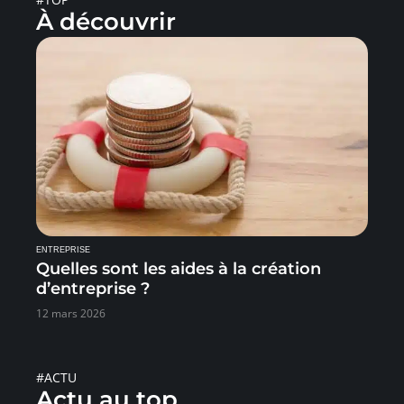
À découvrir
ENTREPRISE
Quelles sont les aides à la création
d’entreprise ?
12 mars 2026
#ACTU
Actu au top