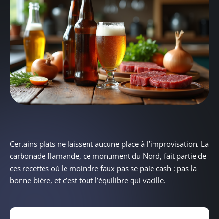
Certains plats ne laissent aucune place à l’improvisation. La
carbonade flamande, ce monument du Nord, fait partie de
ces recettes où le moindre faux pas se paie cash : pas la
bonne bière, et c’est tout l’équilibre qui vacille.