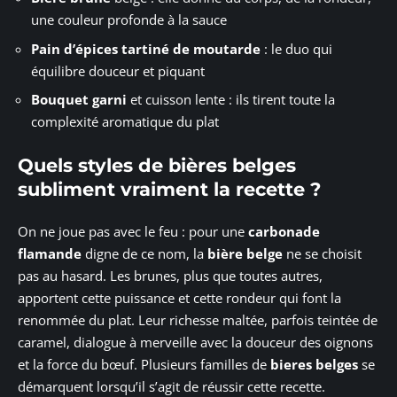
une couleur profonde à la sauce
Pain d’épices tartiné de moutarde
: le duo qui
équilibre douceur et piquant
Bouquet garni
et cuisson lente : ils tirent toute la
complexité aromatique du plat
Quels styles de bières belges
subliment vraiment la recette ?
On ne joue pas avec le feu : pour une
carbonade
flamande
digne de ce nom, la
bière belge
ne se choisit
pas au hasard. Les brunes, plus que toutes autres,
apportent cette puissance et cette rondeur qui font la
renommée du plat. Leur richesse maltée, parfois teintée de
caramel, dialogue à merveille avec la douceur des oignons
et la force du bœuf. Plusieurs familles de
bieres belges
se
démarquent lorsqu’il s’agit de réussir cette recette.