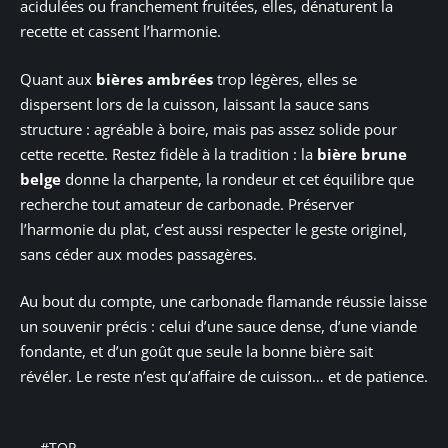
acidulées ou franchement fruitées, elles, dénaturent la
recette et cassent l’harmonie.
Quant aux
bières ambrées
trop légères, elles se
dispersent lors de la cuisson, laissant la sauce sans
structure : agréable à boire, mais pas assez solide pour
cette recette. Restez fidèle à la tradition : la
bière brune
belge
donne la charpente, la rondeur et cet équilibre que
recherche tout amateur de carbonade. Préserver
l’harmonie du plat, c’est aussi respecter le geste originel,
sans céder aux modes passagères.
Au bout du compte, une carbonade flamande réussie laisse
un souvenir précis : celui d’une sauce dense, d’une viande
fondante, et d’un goût que seule la bonne bière sait
révéler. Le reste n’est qu’affaire de cuisson… et de patience.
#TOP