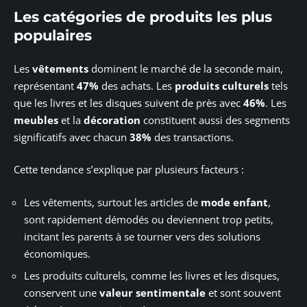
Les catégories de produits les plus
populaires
Les
vêtements
dominent le marché de la seconde main,
représentant
47%
des achats. Les
produits culturels
tels
que les livres et les disques suivent de près avec
46%
. Les
meubles
et la
décoration
constituent aussi des segments
significatifs avec chacun
38%
des transactions.
Cette tendance s’explique par plusieurs facteurs :
Les vêtements, surtout les articles de
mode enfant
,
sont rapidement démodés ou deviennent trop petits,
incitant les parents à se tourner vers des solutions
économiques.
Les produits culturels, comme les livres et les disques,
conservent une
valeur sentimentale
et sont souvent