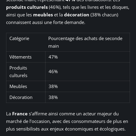
produits culturels
(46%), tels que les livres et les disques,
ainsi que les
meubles
et la
décoration
(38% chacun)
connaissent aussi une forte demande.
Catégorie
Pourcentage des achats de seconde
main
Vêtements
47%
Produits
46%
culturels
Meubles
38%
Décoration
38%
La
France
s’affirme ainsi comme un acteur majeur du
marché de l’occasion, avec des consommateurs de plus en
plus sensibilisés aux enjeux économiques et écologiques.