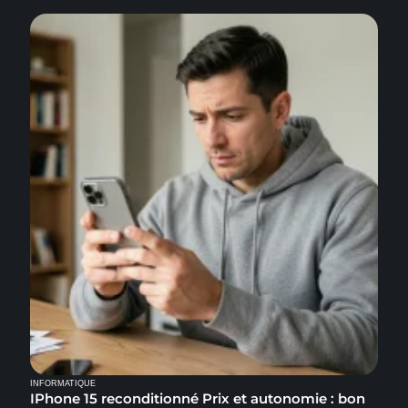
INFORMATIQUE
IPhone 15 reconditionné Prix et autonomie : bon