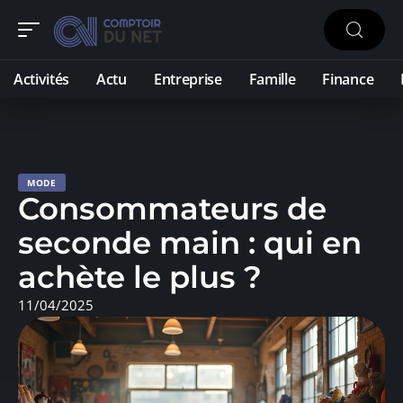
Activités
Actu
Entreprise
Famille
Finance
MODE
Consommateurs de
seconde main : qui en
achète le plus ?
11/04/2025