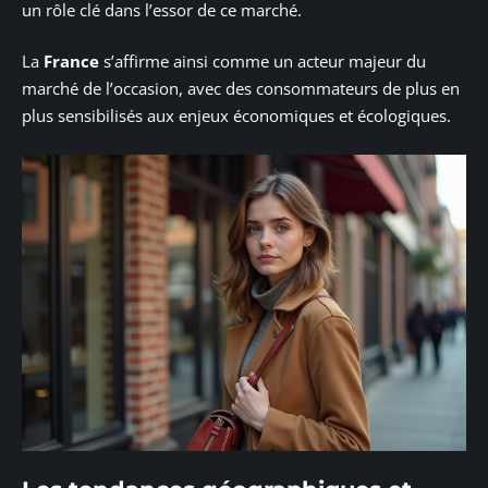
un rôle clé dans l’essor de ce marché.
La
France
s’affirme ainsi comme un acteur majeur du
marché de l’occasion, avec des consommateurs de plus en
plus sensibilisés aux enjeux économiques et écologiques.