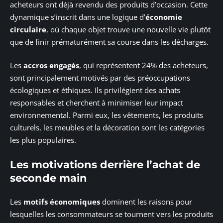
acheteurs ont déjà revendu des produits d’occasion. Cette
dynamique s’inscrit dans une logique d’
économie
circulaire
, où chaque objet trouve une nouvelle vie plutôt
que de finir prématurément sa course dans les décharges.
Les
accros engagés
, qui représentent 24% des acheteurs,
sont principalement motivés par des préoccupations
écologiques et éthiques. Ils privilégient des achats
responsables et cherchent à minimiser leur impact
environnemental. Parmi eux, les vêtements, les produits
culturels, les meubles et la décoration sont les catégories
les plus populaires.
Les motivations derrière l’achat de
seconde main
Les
motifs économiques
dominent les raisons pour
lesquelles les consommateurs se tournent vers les produits