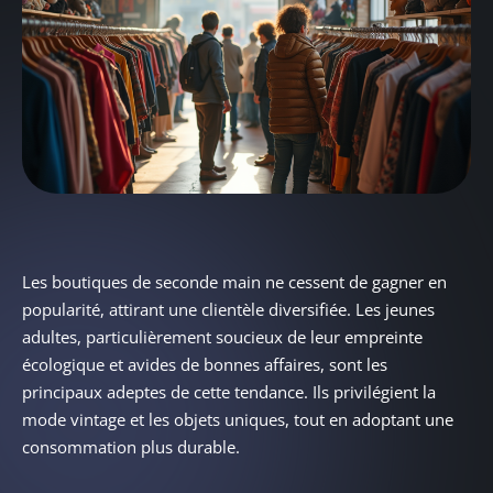
Les boutiques de seconde main ne cessent de gagner en
popularité, attirant une clientèle diversifiée. Les jeunes
adultes, particulièrement soucieux de leur empreinte
écologique et avides de bonnes affaires, sont les
principaux adeptes de cette tendance. Ils privilégient la
mode vintage et les objets uniques, tout en adoptant une
consommation plus durable.