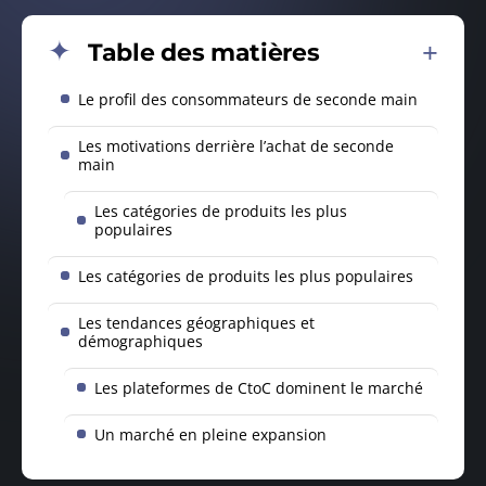
Table des matières
Le profil des consommateurs de seconde main
Les motivations derrière l’achat de seconde
main
Les catégories de produits les plus
populaires
Les catégories de produits les plus populaires
Les tendances géographiques et
démographiques
Les plateformes de CtoC dominent le marché
Un marché en pleine expansion