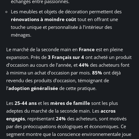
échangés entre passionnés.
Les meubles et objets de décoration permettent des
rénovations à moindre coût
tout en offrant une
touche unique et personnalisée à l’intérieur des
ménages.
Le marché de la seconde main en
France
est en pleine
expansion. Près de
3 Français sur 4
ont acheté un produit
d’occasion au cours de l’année, et
44%
des acheteurs font
à minima un achat d’occasion par mois.
85%
ont déjà
revendu des produits d’occasion, témoignant de
l’
adoption généralisée
de cette pratique.
Les
25-44 ans
et les
mères de famille
sont les plus
adeptes du marché de la seconde main. Les
accros
engagés
, représentant
24%
des acheteurs, sont motivés
par des préoccupations écologiques et économiques. Ce
segment montre que la conscience environnementale joue