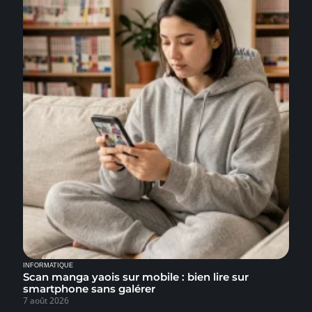
INFORMATIQUE
Scan manga yaois sur mobile : bien lire sur
smartphone sans galérer
7 août 2026