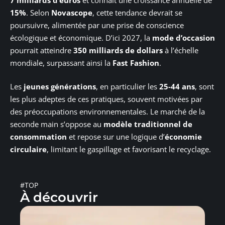
15%
. Selon
Novascope
, cette tendance devrait se
poursuivre, alimentée par une prise de conscience
écologique et économique. D’ici 2027, la
mode d’occasion
pourrait atteindre
350 milliards de dollars
à l’échelle
mondiale, surpassant ainsi la
Fast Fashion
.
Les
jeunes générations
, en particulier les
25-44 ans
, sont
les plus adeptes de ces pratiques, souvent motivées par
des préoccupations environnementales. Le marché de la
seconde main s’oppose au
modèle traditionnel de
consommation
et repose sur une logique d’
économie
circulaire
, limitant le gaspillage et favorisant le recyclage.
#TOP
À découvrir