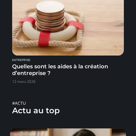
ENTREPRISE
Quelles sont les aides à la création
d’entreprise ?
12 mars 2026
#ACTU
Actu au top