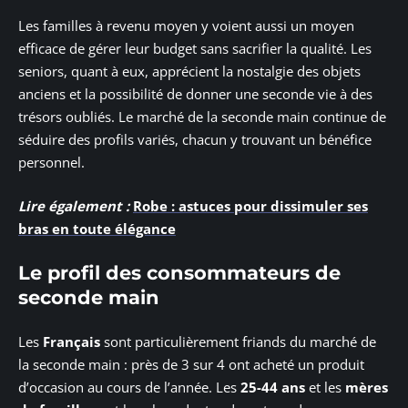
Les familles à revenu moyen y voient aussi un moyen
efficace de gérer leur budget sans sacrifier la qualité. Les
seniors, quant à eux, apprécient la nostalgie des objets
anciens et la possibilité de donner une seconde vie à des
trésors oubliés. Le marché de la seconde main continue de
séduire des profils variés, chacun y trouvant un bénéfice
personnel.
Lire également :
Robe : astuces pour dissimuler ses
bras en toute élégance
Le profil des consommateurs de
seconde main
Les
Français
sont particulièrement friands du marché de
la seconde main : près de 3 sur 4 ont acheté un produit
d’occasion au cours de l’année. Les
25-44 ans
et les
mères