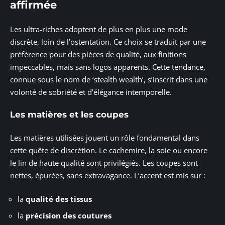
affirmée
Les ultra-riches adoptent de plus en plus une mode
discrète, loin de l’ostentation. Ce choix se traduit par une
préférence pour des pièces de qualité, aux finitions
impeccables, mais sans logos apparents. Cette tendance,
connue sous le nom de ‘stealth wealth’, s’inscrit dans une
volonté de sobriété et d’élégance intemporelle.
Les matières et les coupes
Les matières utilisées jouent un rôle fondamental dans
cette quête de discrétion. Le cachemire, la soie ou encore
le lin de haute qualité sont privilégiés. Les coupes sont
nettes, épurées, sans extravagance. L’accent est mis sur :
la
qualité des tissus
la
précision des coutures