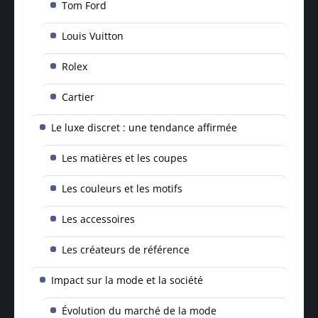
Tom Ford
Louis Vuitton
Rolex
Cartier
Le luxe discret : une tendance affirmée
Les matières et les coupes
Les couleurs et les motifs
Les accessoires
Les créateurs de référence
Impact sur la mode et la société
Évolution du marché de la mode