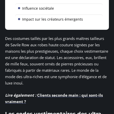
Influence sociétale
Impact sur les créateurs émergents
Des costumes taillés par les plus grands maîtres tailleurs
de Savile Row aux robes haute couture signées par les
maisons les plus prestigieuses, chaque choix vestimentaire
est une déclaration de statut. Les accessoires, eux, brillent
de mille feux, souvent ornés de pierres précieuses ou
fabriqués à partir de matériaux rares. Le monde de la
mode des ultra-riches est une symphonie d’élégance et de
luxe inouï.
Lire également :
Clients seconde main : qui sont-ils
vraiment ?
Les codes vestimentaires des ultra-