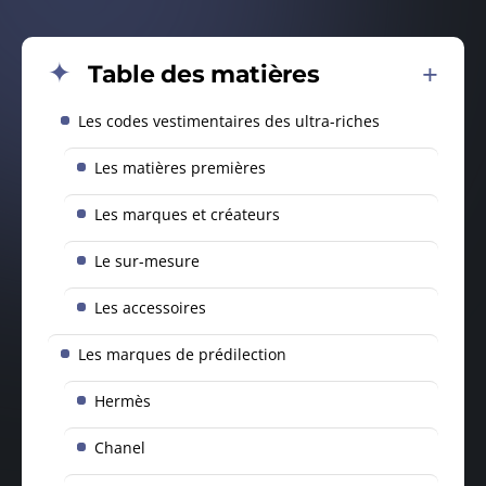
Table des matières
Les codes vestimentaires des ultra-riches
Les matières premières
Les marques et créateurs
Le sur-mesure
Les accessoires
Les marques de prédilection
Hermès
Chanel