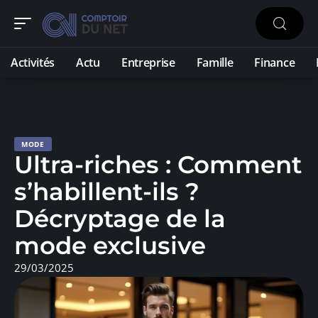
Activités
Actu
Entreprise
Famille
Finance
MODE
Ultra-riches : Comment
s’habillent-ils ?
Décryptage de la
mode exclusive
29/03/2025