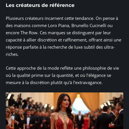
Les créateurs de référence
Plusieurs créateurs incarnent cette tendance. On pense à
des maisons comme Loro Piana, Brunello Cucinelli ou
encore The Row. Ces marques se distinguent par leur
capacité à allier discrétion et raffinement, offrant ainsi une
réponse parfaite à la recherche de luxe subtil des ultra-
riches.
Cette approche de la mode reflète une philosophie de vie
où la qualité prime sur la quantité, et où l’élégance se
mesure à la discrétion plutôt qu’à l’extravagance.