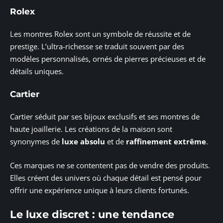
Rolex
Les montres Rolex sont un symbole de réussite et de
prestige. L’ultra-richesse se traduit souvent par des
modèles personnalisés, ornés de pierres précieuses et de
détails uniques.
Cartier
Cartier séduit par ses bijoux exclusifs et ses montres de
haute joaillerie. Les créations de la maison sont
synonymes de
luxe absolu
et de
raffinement extrême
.
Ces marques ne se contentent pas de vendre des produits.
Elles créent des univers où chaque détail est pensé pour
offrir une expérience unique à leurs clients fortunés.
Le luxe discret : une tendance