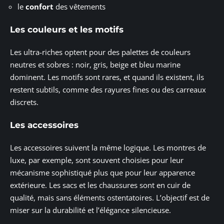
le
confort
des vêtements
Les couleurs et les motifs
Les ultra-riches optent pour des palettes de couleurs
neutres et sobres : noir, gris, beige et bleu marine
dominent. Les motifs sont rares, et quand ils existent, ils
restent subtils, comme des rayures fines ou des carreaux
discrets.
Les accessoires
Les accessoires suivent la même logique. Les montres de
luxe, par exemple, sont souvent choisies pour leur
mécanisme sophistiqué plus que pour leur apparence
extérieure. Les sacs et les chaussures sont en cuir de
qualité, mais sans éléments ostentatoires. L’objectif est de
miser sur la durabilité et l’élégance silencieuse.