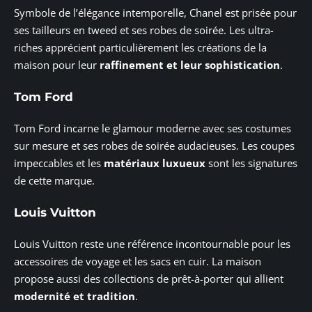
Symbole de l’élégance intemporelle, Chanel est prisée pour
ses tailleurs en tweed et ses robes de soirée. Les ultra-
riches apprécient particulièrement les créations de la
maison pour leur
raffinement et leur sophistication
.
Tom Ford
Tom Ford incarne le glamour moderne avec ses costumes
sur mesure et ses robes de soirée audacieuses. Les coupes
impeccables et les
matériaux luxueux
sont les signatures
de cette marque.
Louis Vuitton
Louis Vuitton reste une référence incontournable pour les
accessoires de voyage et les sacs en cuir. La maison
propose aussi des collections de prêt-à-porter qui allient
modernité et tradition
.