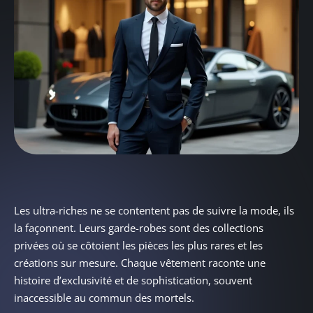
Les ultra-riches ne se contentent pas de suivre la mode, ils
la façonnent. Leurs garde-robes sont des collections
privées où se côtoient les pièces les plus rares et les
créations sur mesure. Chaque vêtement raconte une
histoire d’exclusivité et de sophistication, souvent
inaccessible au commun des mortels.