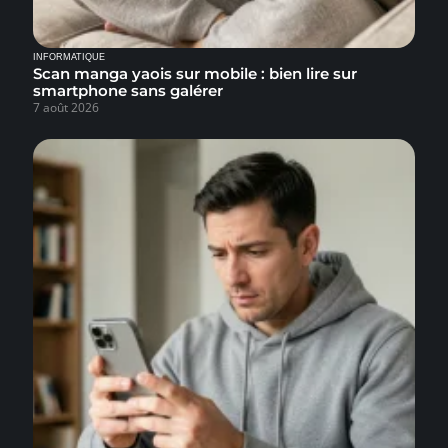
INFORMATIQUE
Scan manga yaois sur mobile : bien lire sur
smartphone sans galérer
7 août 2026