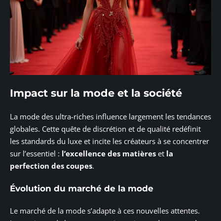
Impact sur la mode et la société
La mode des ultra-riches influence largement les tendances
globales. Cette quête de discrétion et de qualité redéfinit
les standards du luxe et incite les créateurs à se concentrer
sur l’essentiel :
l’excellence des matières
et
la
perfection des coupes
.
Évolution du marché de la mode
Le marché de la mode s’adapte à ces nouvelles attentes.