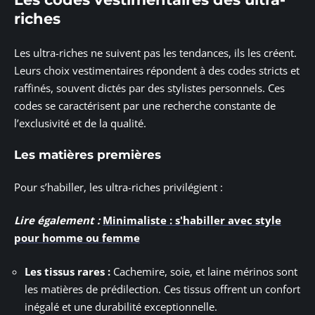
riches
Les ultra-riches ne suivent pas les tendances, ils les créent.
Leurs choix vestimentaires répondent à des codes stricts et
raffinés, souvent dictés par des stylistes personnels. Ces
codes se caractérisent par une recherche constante de
l’exclusivité et de la qualité.
Les matières premières
Pour s’habiller, les ultra-riches privilégient :
Lire également :
Minimaliste : s'habiller avec style
pour homme ou femme
Les tissus rares :
Cachemire, soie, et laine mérinos sont
les matières de prédilection. Ces tissus offrent un confort
inégalé et une durabilité exceptionnelle.