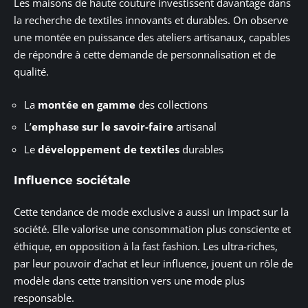
Les maisons de haute couture investissent davantage dans
la recherche de textiles innovants et durables. On observe
une montée en puissance des ateliers artisanaux, capables
de répondre à cette demande de personnalisation et de
qualité.
La
montée en gamme
des collections
L’
emphase sur le savoir-faire
artisanal
Le
développement de textiles
durables
Influence sociétale
Cette tendance de mode exclusive a aussi un impact sur la
société. Elle valorise une consommation plus consciente et
éthique, en opposition à la fast fashion. Les ultra-riches,
par leur pouvoir d’achat et leur influence, jouent un rôle de
modèle dans cette transition vers une mode plus
responsable.