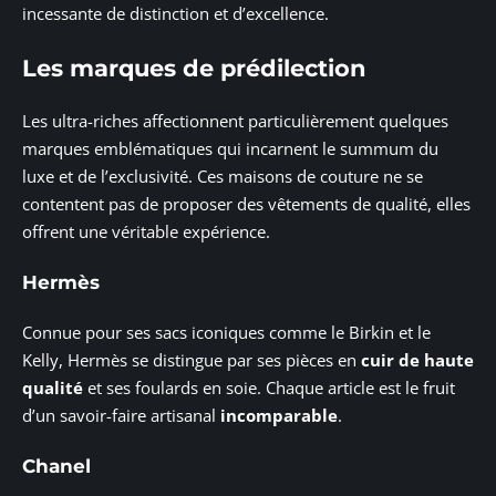
incessante de distinction et d’excellence.
Les marques de prédilection
Les ultra-riches affectionnent particulièrement quelques
marques emblématiques qui incarnent le summum du
luxe et de l’exclusivité. Ces maisons de couture ne se
contentent pas de proposer des vêtements de qualité, elles
offrent une véritable expérience.
Hermès
Connue pour ses sacs iconiques comme le Birkin et le
Kelly, Hermès se distingue par ses pièces en
cuir de haute
qualité
et ses foulards en soie. Chaque article est le fruit
d’un savoir-faire artisanal
incomparable
.
Chanel