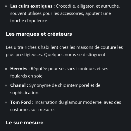
Les cuirs exotiques :
Crocodile, alligator, et autruche,
souvent utilisés pour les accessoires, ajoutent une
touche d’opulence.
Les marques et créateurs
Les ultra-riches s’habillent chez les maisons de couture les
plus prestigieuses. Quelques noms se distinguent :
Hermès :
Réputée pour ses sacs iconiques et ses
foulards en soie.
Chanel :
Synonyme de chic intemporel et de
sophistication.
Tom Ford :
Incarnation du glamour moderne, avec des
costumes sur mesure.
Le sur-mesure