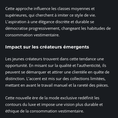
Cette approche influence les classes moyennes et
supérieures, qui cherchent à imiter ce style de vie.
L’aspiration à une élégance discrète et durable se
démocratise progressivement, changeant les habitudes de
consommation vestimentaire.
Impact sur les créateurs émergents
Les jeunes créateurs trouvent dans cette tendance une
opportunité. En misant sur la qualité et l’authenticité, ils
peuvent se démarquer et attirer une clientèle en quête de
distinction. L’accent est mis sur des collections limitées,
mettant en avant le travail manuel et la rareté des pièces.
Cette nouvelle ère de la mode exclusive redéfinit les
contours du luxe et impose une vision plus durable et
éthique de la consommation vestimentaire.