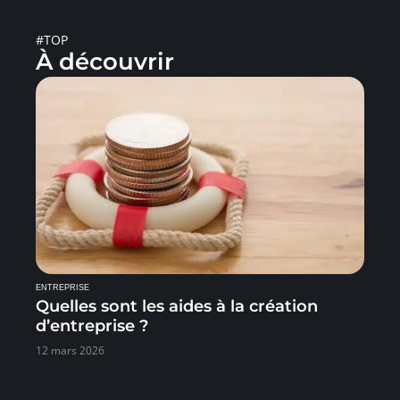
#TOP
À découvrir
ENTREPRISE
Quelles sont les aides à la création
d’entreprise ?
12 mars 2026