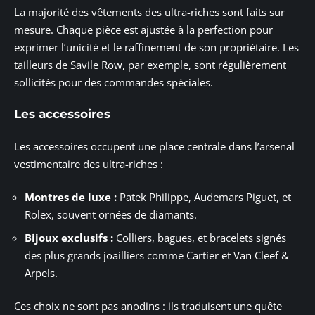
La majorité des vêtements des ultra-riches sont faits sur
mesure. Chaque pièce est ajustée à la perfection pour
exprimer l’unicité et le raffinement de son propriétaire. Les
tailleurs de Savile Row, par exemple, sont régulièrement
sollicités pour des commandes spéciales.
Les accessoires
Les accessoires occupent une place centrale dans l’arsenal
vestimentaire des ultra-riches :
Montres de luxe :
Patek Philippe, Audemars Piguet, et
Rolex, souvent ornées de diamants.
Bijoux exclusifs :
Colliers, bagues, et bracelets signés
des plus grands joailliers comme Cartier et Van Cleef &
Arpels.
Ces choix ne sont pas anodins : ils traduisent une quête