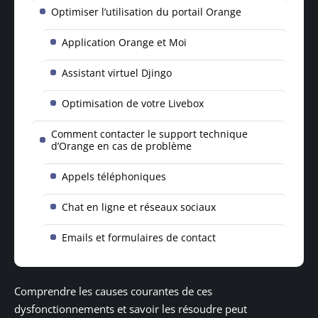
Optimiser l’utilisation du portail Orange
Application Orange et Moi
Assistant virtuel Djingo
Optimisation de votre Livebox
Comment contacter le support technique
d’Orange en cas de problème
Appels téléphoniques
Chat en ligne et réseaux sociaux
Emails et formulaires de contact
Comprendre les causes courantes de ces
dysfonctionnements et savoir les résoudre peut