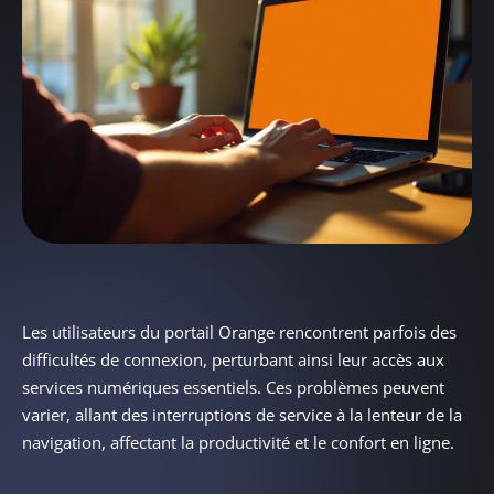
Les utilisateurs du portail Orange rencontrent parfois des
difficultés de connexion, perturbant ainsi leur accès aux
services numériques essentiels. Ces problèmes peuvent
varier, allant des interruptions de service à la lenteur de la
navigation, affectant la productivité et le confort en ligne.