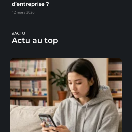
d’entreprise ?
12 mars 2026
#ACTU
Actu au top