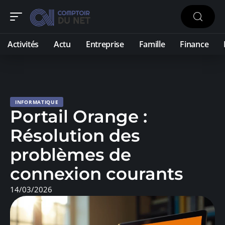
Activités
Actu
Entreprise
Famille
Finance
INFORMATIQUE
Portail Orange :
Résolution des
problèmes de
connexion courants
14/03/2026