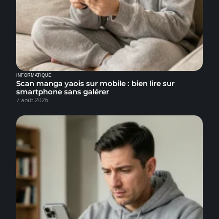
INFORMATIQUE
Scan manga yaois sur mobile : bien lire sur
smartphone sans galérer
7 août 2026