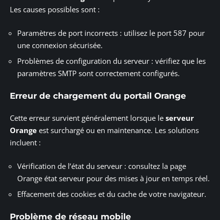
Les causes possibles sont :
Paramètres de port incorrects : utilisez le port 587 pour
une connexion sécurisée.
Problèmes de configuration du serveur : vérifiez que les
paramètres SMTP sont correctement configurés.
Erreur de chargement du portail Orange
Cette erreur survient généralement lorsque le
serveur
Orange
est surchargé ou en maintenance. Les solutions
incluent :
Vérification de l’état du serveur : consultez la page
Orange état serveur pour des mises à jour en temps réel.
Effacement des cookies et du cache de votre navigateur.
Problème de réseau mobile