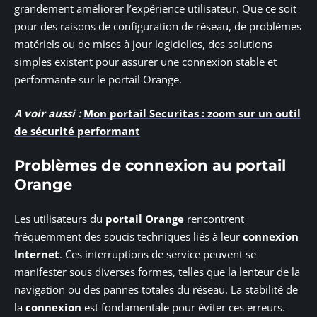
grandement améliorer l’expérience utilisateur. Que ce soit
pour des raisons de configuration de réseau, de problèmes
matériels ou de mises à jour logicielles, des solutions
simples existent pour assurer une connexion stable et
performante sur le portail Orange.
A voir aussi :
Mon portail Securitas : zoom sur un outil
de sécurité performant
Problèmes de connexion au portail
Orange
Les utilisateurs du
portail Orange
rencontrent
fréquemment des soucis techniques liés à leur
connexion
Internet
. Ces interruptions de service peuvent se
manifester sous diverses formes, telles que la lenteur de la
navigation ou des pannes totales du réseau. La stabilité de
la
connexion
est fondamentale pour éviter ces erreurs.