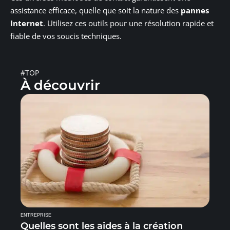
assistance efficace, quelle que soit la nature des
pannes
Internet
. Utilisez ces outils pour une résolution rapide et
fiable de vos soucis techniques.
#TOP
À découvrir
ENTREPRISE
Quelles sont les aides à la création