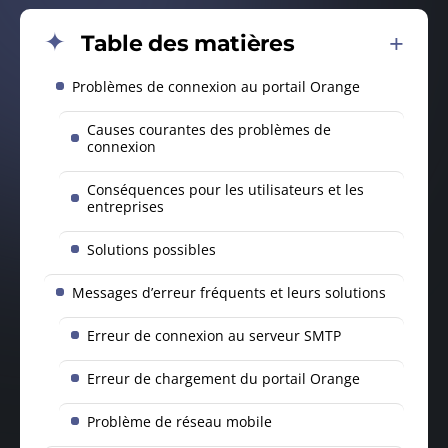
Table des matières
Problèmes de connexion au portail Orange
Causes courantes des problèmes de
connexion
Conséquences pour les utilisateurs et les
entreprises
Solutions possibles
Messages d’erreur fréquents et leurs solutions
Erreur de connexion au serveur SMTP
Erreur de chargement du portail Orange
Problème de réseau mobile