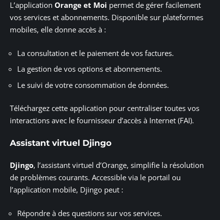
L’application
Orange et Moi
permet de gérer facilement
vos services et abonnements. Disponible sur plateformes
mobiles, elle donne accès à :
La consultation et le paiement de vos factures.
La gestion de vos options et abonnements.
Le suivi de votre consommation de données.
Téléchargez cette application pour centraliser toutes vos
interactions avec le fournisseur d’accès à Internet (FAI).
Assistant virtuel Djingo
Djingo
, l’assistant virtuel d’Orange, simplifie la résolution
de problèmes courants. Accessible via le portail ou
l’application mobile, Djingo peut :
Répondre à des questions sur vos services.