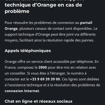
technique d’Orange en cas de
problème
Pour résoudre les problèmes de connexion au
portail
Orange
, plusieurs canaux de contact sont disponibles. Le
support technique d’Orange peut être joint via différents
moyens, facilitant ainsi la résolution rapide des pannes.
Appels téléphoniques
Orange offre un service client accessible par téléphone. En
France, composez le
3900
pour être mis en relation avec
un conseiller. Si vous êtes à l’étranger, le numéro à
contacter est le
+33 9 69 39 39 00
. Ces lignes sont dédiées
à l’assistance technique et à la résolution des problèmes de
connexion Internet
.
Chat en ligne et réseaux sociaux