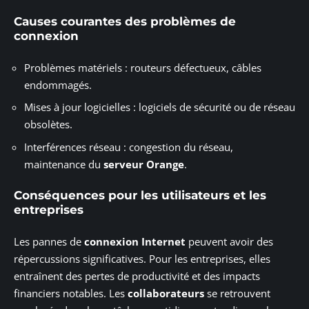
Causes courantes des problèmes de
connexion
Problèmes matériels : routeurs défectueux, câbles
endommagés.
Mises à jour logicielles : logiciels de sécurité ou de réseau
obsolètes.
Interférences réseau : congestion du réseau,
maintenance du
serveur Orange
.
Conséquences pour les utilisateurs et les
entreprises
Les pannes de
connexion Internet
peuvent avoir des
répercussions significatives. Pour les entreprises, elles
entraînent des pertes de productivité et des impacts
financiers notables. Les
collaborateurs
se retrouvent