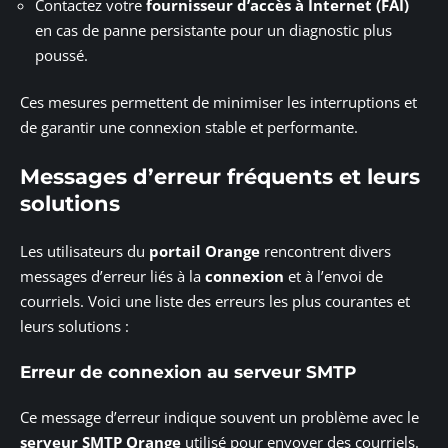
Contactez votre
fournisseur d’accès à Internet (FAI)
en cas de panne persistante pour un diagnostic plus
poussé.
Ces mesures permettent de minimiser les interruptions et
de garantir une connexion stable et performante.
Messages d’erreur fréquents et leurs
solutions
Les utilisateurs du
portail Orange
rencontrent divers
messages d’erreur liés à la
connexion
et à l’envoi de
courriels. Voici une liste des erreurs les plus courantes et
leurs solutions :
Erreur de connexion au serveur SMTP
Ce message d’erreur indique souvent un problème avec le
serveur SMTP Orange
utilisé pour envoyer des courriels.