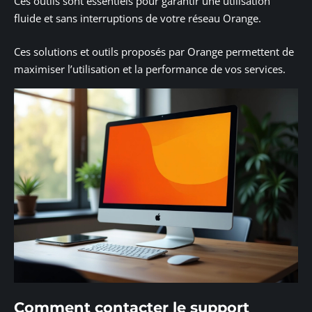
Ces outils sont essentiels pour garantir une utilisation
fluide et sans interruptions de votre réseau Orange.
Ces solutions et outils proposés par Orange permettent de
maximiser l’utilisation et la performance de vos services.
Comment contacter le support