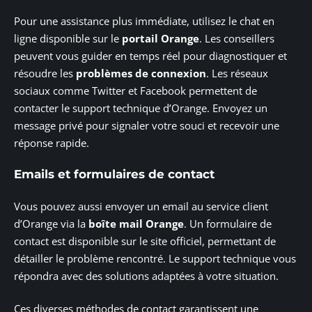
Pour une assistance plus immédiate, utilisez le chat en
ligne disponible sur le
portail Orange
. Les conseillers
peuvent vous guider en temps réel pour diagnostiquer et
résoudre les
problèmes de connexion
. Les réseaux
sociaux comme Twitter et Facebook permettent de
contacter le support technique d’Orange. Envoyez un
message privé pour signaler votre souci et recevoir une
réponse rapide.
Emails et formulaires de contact
Vous pouvez aussi envoyer un email au service client
d’Orange via la
boîte mail Orange
. Un formulaire de
contact est disponible sur le site officiel, permettant de
détailler le problème rencontré. Le support technique vous
répondra avec des solutions adaptées à votre situation.
Ces diverses méthodes de contact garantissent une