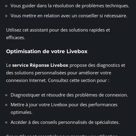
Vous guider dans la résolution de problèmes techniques.
Vous mettre en relation avec un conseiller si nécessaire.
Utilisez cet assistant pour des solutions rapides et
efficaces.
Optimisation de votre Livebox
Le
service Réponse Livebox
propose des diagnostics et
des solutions personnalisées pour améliorer votre
connexion Internet. Consultez cette section pour :
Diagnostiquer et résoudre des problèmes de connexion.
Mettre à jour votre Livebox pour des performances
optimales.
Accéder à des conseils personnalisés de spécialistes.