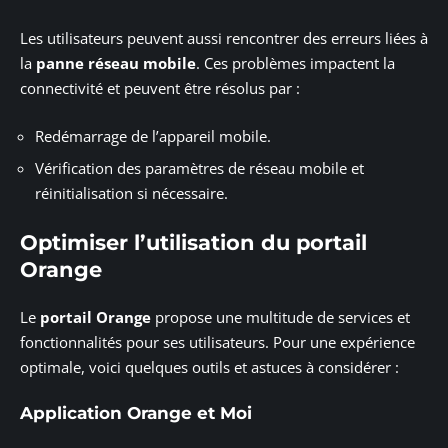
Les utilisateurs peuvent aussi rencontrer des erreurs liées à
la
panne réseau mobile
. Ces problèmes impactent la
connectivité et peuvent être résolus par :
Redémarrage de l’appareil mobile.
Vérification des paramètres de réseau mobile et
réinitialisation si nécessaire.
Optimiser l’utilisation du portail
Orange
Le
portail Orange
propose une multitude de services et
fonctionnalités pour ses utilisateurs. Pour une expérience
optimale, voici quelques outils et astuces à considérer :
Application Orange et Moi