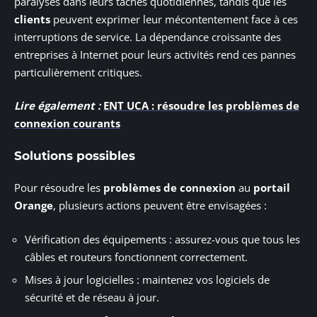
paralysés dans leurs tâches quotidiennes, tandis que les
clients
peuvent exprimer leur mécontentement face à ces
interruptions de service. La dépendance croissante des
entreprises à Internet pour leurs activités rend ces pannes
particulièrement critiques.
Lire également :
ENT UCA : résoudre les problèmes de
connexion courants
Solutions possibles
Pour résoudre les
problèmes de connexion
au
portail
Orange
, plusieurs actions peuvent être envisagées :
Vérification des équipements : assurez-vous que tous les
câbles et routeurs fonctionnent correctement.
Mises à jour logicielles : maintenez vos logiciels de
sécurité et de réseau à jour.