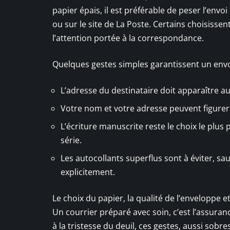
papier épais, il est préférable de peser l’envo
ou sur le site de La Poste. Certains choisiss
l’attention portée à la correspondance.
Quelques gestes simples garantissent un envo
L’adresse du destinataire doit apparaître au 
Votre nom et votre adresse peuvent figurer e
L’écriture manuscrite reste le choix le plus
série.
Les autocollants superflus sont à éviter, sa
explicitement.
Le choix du papier, la qualité de l’enveloppe e
Un courrier préparé avec soin, c’est l’assura
à la tristesse du deuil, ces gestes, aussi sobre