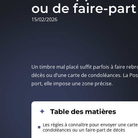
ou de faire-part
15/02/2026
Un timbre mal placé suffit parfois à faire reb
décès ou d’une carte de condoléances. La Post
port, elle impose une zone précise.
Table des matières
Les règles à connaître pour envoyer une carte
condoléances ou un faire-part de décès