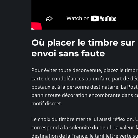
Où placer le timbre sur
envoi sans faute
Pour éviter toute déconvenue, placez le timbr
carte de condoléances ou un faire-part de déc
postaux et à la personne destinataire. La Pos
bannir toute décoration encombrante dans ce
motif discret.
Le choix du timbre mérite lui aussi réflexion.
correspond à la solennité du deuil. La valeur f
destination de la France, le tarif lettre verte 