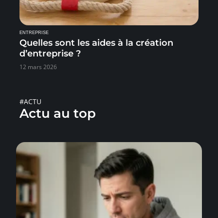
ENTREPRISE
Quelles sont les aides à la création
d’entreprise ?
12 mars 2026
#ACTU
Actu au top