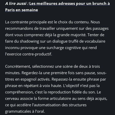
A lire aussi :
Les meilleures adresses pour un brunch à
Paris en semaine
La contrainte principale est le choix du contenu. Nous
recommandons de travailler uniquement sur des passages
dont vous comprenez déjà la grande majorité. Tenter de
faire du shadowing sur un dialogue truffé de vocabulaire
inconnu provoque une surcharge cognitive qui rend
l’exercice contre-productif.
Concrètement, sélectionnez une scène de deux à trois
minutes. Regardez-la une première fois sans pause, sous-
titres en espagnol activés. Repassez-la ensuite phrase par
phrase en répétant à voix haute. L’objectif n’est pas la
compréhension, c’est la reproduction fidèle du son. Le
cerveau associe la forme articulatoire au sens déjà acquis,
ce qui accélère l’automatisation des structures
grammaticales à l’oral.