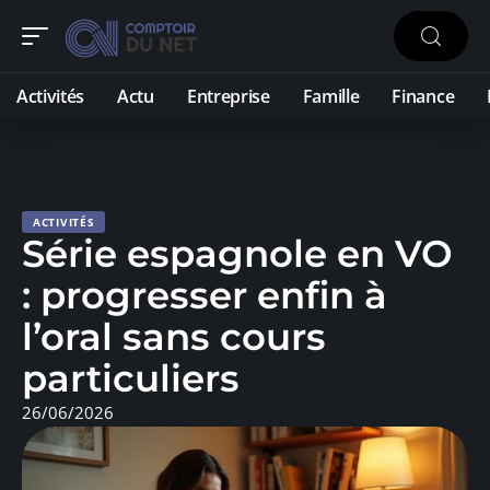
Activités
Actu
Entreprise
Famille
Finance
ACTIVITÉS
Série espagnole en VO
: progresser enfin à
l’oral sans cours
particuliers
26/06/2026