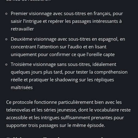
Premier visionnage avec sous-titres en français, pour
saisir l’intrigue et repérer les passages intéressants à
retravailler
Deuxième visionnage avec sous-titres en espagnol, en
concentrant l’attention sur l’audio et en lisant
uniquement pour confirmer ce que l’oreille capte
Troisième visionnage sans sous-titres, idéalement
quelques jours plus tard, pour tester la compréhension
réelle et pratiquer le shadowing sur les répliques
maîtrisées
Ce protocole fonctionne particulièrement bien avec les
telenovelas et les séries jeunesse, dont le vocabulaire reste
accessible et les intrigues suffisamment prenantes pour
supporter trois passages sur le même épisode.