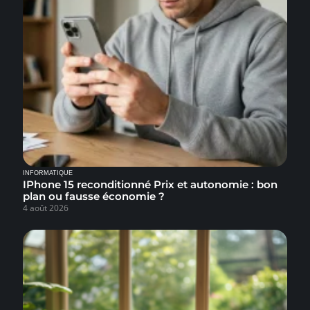
INFORMATIQUE
IPhone 15 reconditionné Prix et autonomie : bon
plan ou fausse économie ?
4 août 2026