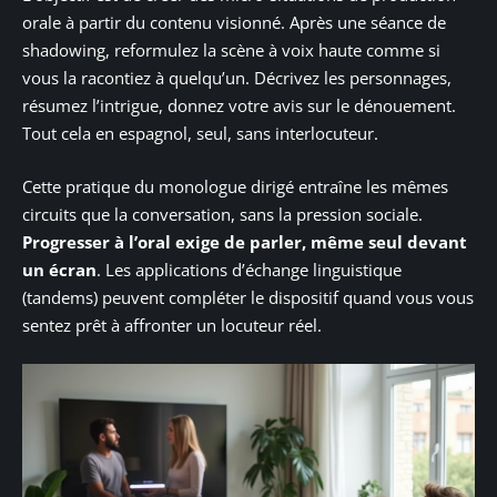
orale à partir du contenu visionné. Après une séance de
shadowing, reformulez la scène à voix haute comme si
vous la racontiez à quelqu’un. Décrivez les personnages,
résumez l’intrigue, donnez votre avis sur le dénouement.
Tout cela en espagnol, seul, sans interlocuteur.
Cette pratique du monologue dirigé entraîne les mêmes
circuits que la conversation, sans la pression sociale.
Progresser à l’oral exige de parler, même seul devant
un écran
. Les applications d’échange linguistique
(tandems) peuvent compléter le dispositif quand vous vous
sentez prêt à affronter un locuteur réel.