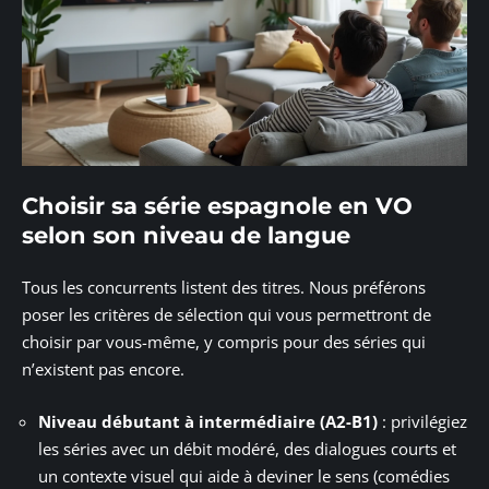
Choisir sa série espagnole en VO
selon son niveau de langue
Tous les concurrents listent des titres. Nous préférons
poser les critères de sélection qui vous permettront de
choisir par vous-même, y compris pour des séries qui
n’existent pas encore.
Niveau débutant à intermédiaire (A2-B1)
: privilégiez
les séries avec un débit modéré, des dialogues courts et
un contexte visuel qui aide à deviner le sens (comédies