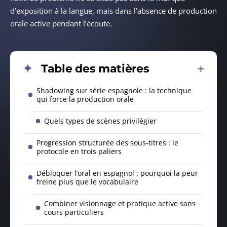
d’exposition à la langue, mais dans l’absence de production
orale active pendant l’écoute.
Table des matières
Shadowing sur série espagnole : la technique
qui force la production orale
Quels types de scènes privilégier
Progression structurée des sous-titres : le
protocole en trois paliers
Débloquer l’oral en espagnol : pourquoi la peur
freine plus que le vocabulaire
Combiner visionnage et pratique active sans
cours particuliers