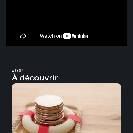
#TOP
À découvrir