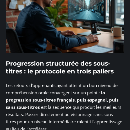
Progression structurée des sous-
titres : le protocole en trois paliers
Les retours d’apprenants ayant atteint un bon niveau de
compréhension orale convergent sur un point :
la
progression sous-titres français, puis espagnol, puis
sans sous-titres
est la séquence qui produit les meilleurs
résultats. Passer directement au visionnage sans sous-
titres pour un niveau intermédiaire ralentit l’apprentissage
au lieu de l’accélérer.