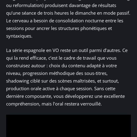
ou reformulation) produisent davantage de résultats
qu’une séance de trois heures le dimanche en mode passif.
Le cerveau a besoin de consolidation nocturne entre les
sessions pour ancrer les structures phonétiques et
syntaxiques.
La série espagnole en VO reste un outil parmi d’autres. Ce
qui la rend efficace, c’est le cadre de travail que vous
construisez autour : choix du contenu adapté à votre
niveau, progression méthodique des sous-titres,
shadowing ciblé sur des scènes maîtrisées, et surtout,
production orale active à chaque session. Sans cette
dernière composante, vous développerez une excellente
compréhension, mais l’oral restera verrouillé.