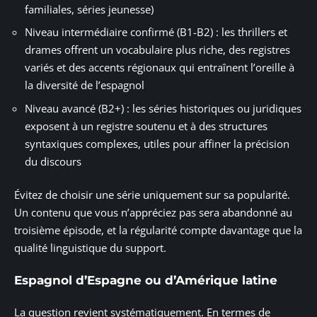
familiales, séries jeunesse)
Niveau intermédiaire confirmé (B1-B2) : les thrillers et
drames offrent un vocabulaire plus riche, des registres
variés et des accents régionaux qui entraînent l’oreille à
la diversité de l’espagnol
Niveau avancé (B2+) : les séries historiques ou juridiques
exposent à un registre soutenu et à des structures
syntaxiques complexes, utiles pour affiner la précision
du discours
Évitez de choisir une série uniquement sur sa popularité.
Un contenu que vous n’appréciez pas sera abandonné au
troisième épisode, et la régularité compte davantage que la
qualité linguistique du support.
Espagnol d’Espagne ou d’Amérique latine
La question revient systématiquement. En termes de