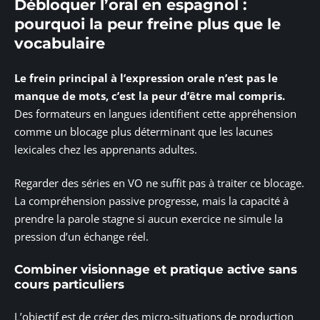
Débloquer l’oral en espagnol :
pourquoi la peur freine plus que le
vocabulaire
Le frein principal à l’expression orale n’est pas le
manque de mots, c’est la peur d’être mal compris.
Des formateurs en langues identifient cette appréhension
comme un blocage plus déterminant que les lacunes
lexicales chez les apprenants adultes.
Regarder des séries en VO ne suffit pas à traiter ce blocage.
La compréhension passive progresse, mais la capacité à
prendre la parole stagne si aucun exercice ne simule la
pression d’un échange réel.
Combiner visionnage et pratique active sans
cours particuliers
L’objectif est de créer des micro-situations de production