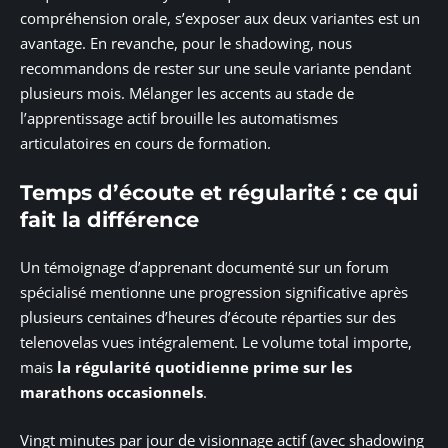
compréhension orale, s’exposer aux deux variantes est un
avantage. En revanche, pour le shadowing, nous
recommandons de rester sur une seule variante pendant
plusieurs mois. Mélanger les accents au stade de
l’apprentissage actif brouille les automatismes
articulatoires en cours de formation.
Temps d’écoute et régularité : ce qui
fait la différence
Un témoignage d’apprenant documenté sur un forum
spécialisé mentionne une progression significative après
plusieurs centaines d’heures d’écoute réparties sur des
telenovelas vues intégralement. Le volume total importe,
mais
la régularité quotidienne prime sur les
marathons occasionnels
.
Vingt minutes par jour de visionnage actif (avec shadowing