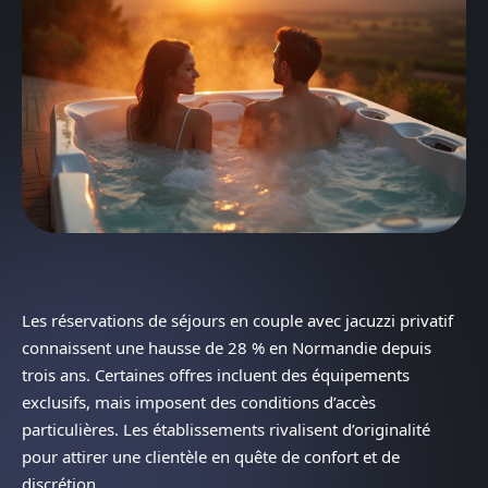
Les réservations de séjours en couple avec jacuzzi privatif
connaissent une hausse de 28 % en Normandie depuis
trois ans. Certaines offres incluent des équipements
exclusifs, mais imposent des conditions d’accès
particulières. Les établissements rivalisent d’originalité
pour attirer une clientèle en quête de confort et de
discrétion.