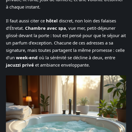
à chaque instant.
Il faut aussi citer ce
hôtel
discret, non loin des falaises
d’Étretat.
Chambre avec spa
, vue mer, petit-déjeuner
glissé devant la porte : tout est pensé pour que le séjour ait
un parfum d’exception. Chacune de ces adresses a sa
signature, mais toutes partagent la même promesse : celle
d’un
week-end
où la sérénité se décline à deux, entre
jacuzzi privé
et ambiance enveloppante.