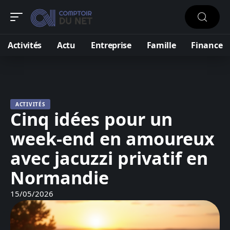
Activités
Actu
Entreprise
Famille
Finance
ACTIVITÉS
Cinq idées pour un
week-end en amoureux
avec jacuzzi privatif en
Normandie
15/05/2026