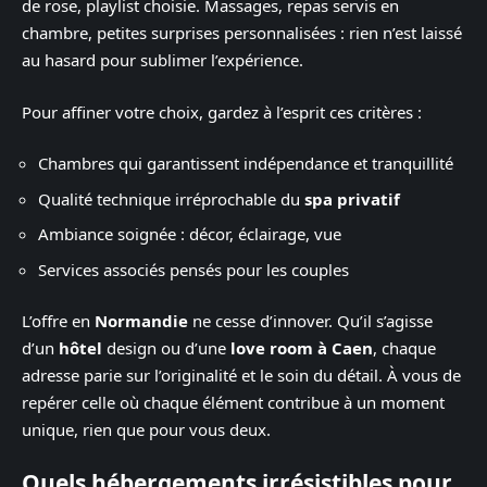
de rose, playlist choisie. Massages, repas servis en
chambre, petites surprises personnalisées : rien n’est laissé
au hasard pour sublimer l’expérience.
Pour affiner votre choix, gardez à l’esprit ces critères :
Chambres qui garantissent indépendance et tranquillité
Qualité technique irréprochable du
spa privatif
Ambiance soignée : décor, éclairage, vue
Services associés pensés pour les couples
L’offre en
Normandie
ne cesse d’innover. Qu’il s’agisse
d’un
hôtel
design ou d’une
love room à Caen
, chaque
adresse parie sur l’originalité et le soin du détail. À vous de
repérer celle où chaque élément contribue à un moment
unique, rien que pour vous deux.
Quels hébergements irrésistibles pour