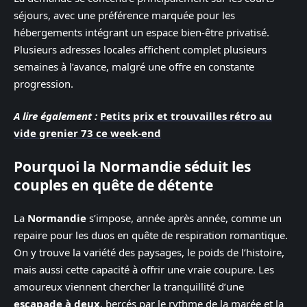
séjours, avec une préférence marquée pour les
hébergements intégrant un espace bien-être privatisé.
Plusieurs adresses locales affichent complet plusieurs
semaines à l’avance, malgré une offre en constante
progression.
A lire également :
Petits prix et trouvailles rétro au
vide grenier 73 ce week-end
Pourquoi la Normandie séduit les
couples en quête de détente
La
Normandie
s’impose, année après année, comme un
repaire pour les duos en quête de respiration romantique.
On y trouve la variété des paysages, le poids de l’histoire,
mais aussi cette capacité à offrir une vraie coupure. Les
amoureux viennent chercher la tranquillité d’une
escapade à deux
, bercés par le rythme de la marée et la