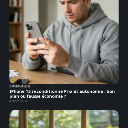
INFORMATIQUE
IPhone 15 reconditionné Prix et autonomie : bon
plan ou fausse économie ?
4 août 2026