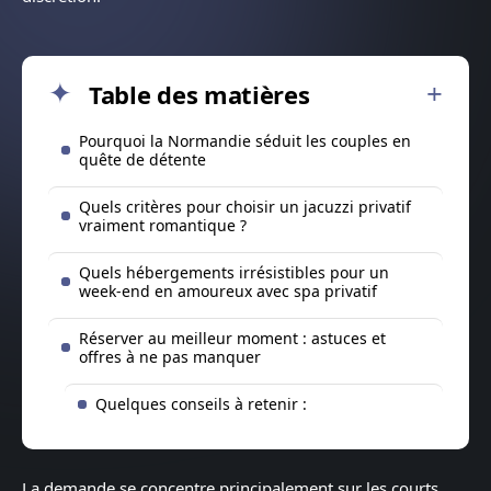
Table des matières
Pourquoi la Normandie séduit les couples en
quête de détente
Quels critères pour choisir un jacuzzi privatif
vraiment romantique ?
Quels hébergements irrésistibles pour un
week-end en amoureux avec spa privatif
Réserver au meilleur moment : astuces et
offres à ne pas manquer
Quelques conseils à retenir :
La demande se concentre principalement sur les courts