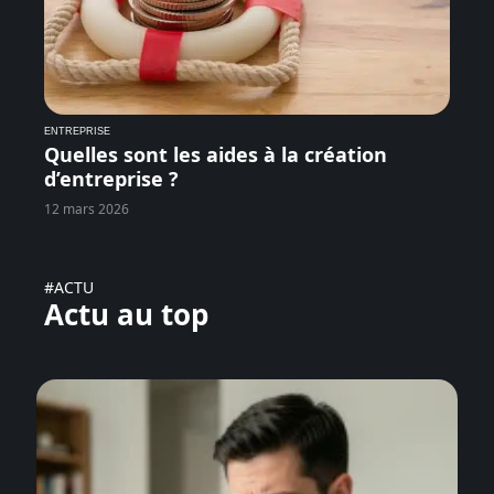
ENTREPRISE
Quelles sont les aides à la création
d’entreprise ?
12 mars 2026
#ACTU
Actu au top