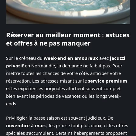
Réserver au meilleur moment : astuces
et offres à ne pas manquer
Sur le créneau du
week-end en amoureux
avec
jacuzzi
privatif
en Normandie, la demande ne faiblit pas. Pour
mettre toutes les chances de votre côté, anticipez votre
réservation. Les adresses misant sur le
service premium
et les expériences originales affichent souvent complet
bien avant les périodes de vacances ou les longs week-
ends.
Privilégier la basse saison est souvent judicieux. De
novembre à mars
, les prix se font plus doux, et les offres
spéciales s’accumulent. Certains hébergements proposent