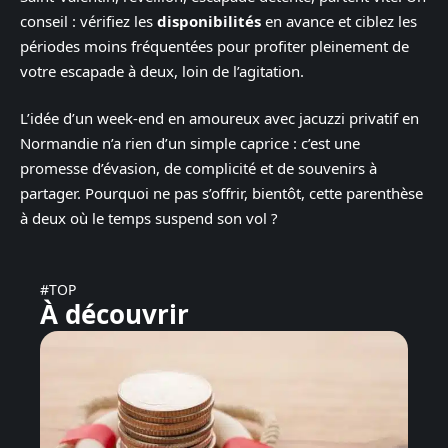
conseil : vérifiez les
disponibilités
en avance et ciblez les
périodes moins fréquentées pour profiter pleinement de
votre escapade à deux, loin de l’agitation.
L’idée d’un week-end en amoureux avec jacuzzi privatif en
Normandie n’a rien d’un simple caprice : c’est une
promesse d’évasion, de complicité et de souvenirs à
partager. Pourquoi ne pas s’offrir, bientôt, cette parenthèse
à deux où le temps suspend son vol ?
#TOP
À découvrir