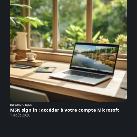
INFORMATIQUE
MSN sign in : accéder à votre compte Microsoft
1 août 2026