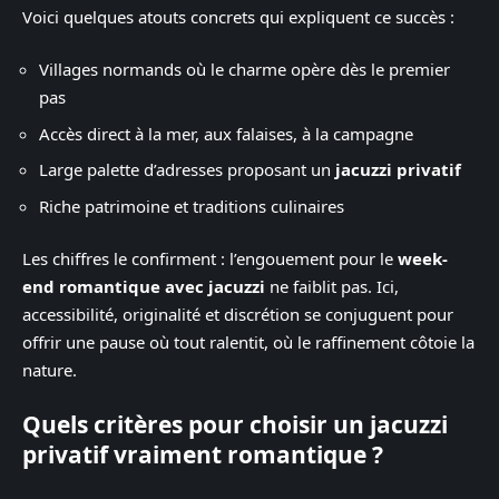
Voici quelques atouts concrets qui expliquent ce succès :
Villages normands où le charme opère dès le premier
pas
Accès direct à la mer, aux falaises, à la campagne
Large palette d’adresses proposant un
jacuzzi privatif
Riche patrimoine et traditions culinaires
Les chiffres le confirment : l’engouement pour le
week-
end romantique avec jacuzzi
ne faiblit pas. Ici,
accessibilité, originalité et discrétion se conjuguent pour
offrir une pause où tout ralentit, où le raffinement côtoie la
nature.
Quels critères pour choisir un jacuzzi
privatif vraiment romantique ?