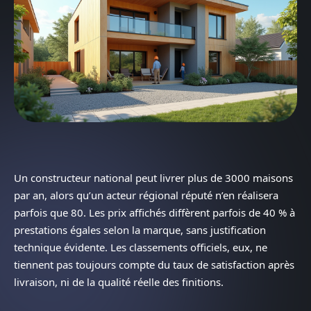
Un constructeur national peut livrer plus de 3000 maisons
par an, alors qu’un acteur régional réputé n’en réalisera
parfois que 80. Les prix affichés diffèrent parfois de 40 % à
prestations égales selon la marque, sans justification
technique évidente. Les classements officiels, eux, ne
tiennent pas toujours compte du taux de satisfaction après
livraison, ni de la qualité réelle des finitions.