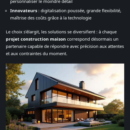
personnaliser le moindre détail
Innovateurs
: digitalisation poussée, grande flexibilité,
maîtrise des coûts grâce à la technologie
Le choix s’élargit, les solutions se diversifient : à chaque
projet construction maison
correspond désormais un
partenaire capable de répondre avec précision aux attentes
et aux contraintes du moment.