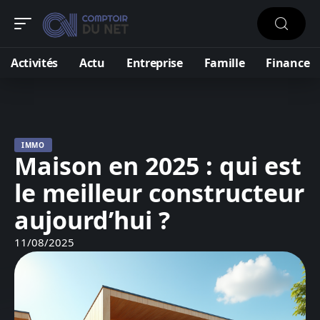
Activités
Actu
Entreprise
Famille
Finance
IMMO
Maison en 2025 : qui est
le meilleur constructeur
aujourd’hui ?
11/08/2025