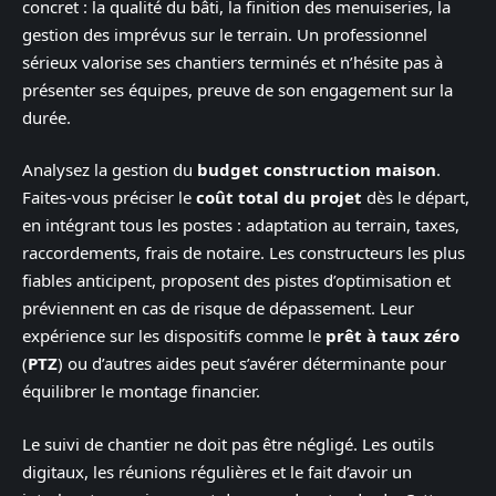
concret : la qualité du bâti, la finition des menuiseries, la
gestion des imprévus sur le terrain. Un professionnel
sérieux valorise ses chantiers terminés et n’hésite pas à
présenter ses équipes, preuve de son engagement sur la
durée.
Analysez la gestion du
budget construction maison
.
Faites-vous préciser le
coût total du projet
dès le départ,
en intégrant tous les postes : adaptation au terrain, taxes,
raccordements, frais de notaire. Les constructeurs les plus
fiables anticipent, proposent des pistes d’optimisation et
préviennent en cas de risque de dépassement. Leur
expérience sur les dispositifs comme le
prêt à taux zéro
(
PTZ
) ou d’autres aides peut s’avérer déterminante pour
équilibrer le montage financier.
Le suivi de chantier ne doit pas être négligé. Les outils
digitaux, les réunions régulières et le fait d’avoir un