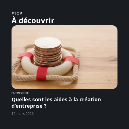
#TOP
À découvrir
ENTREPRISE
Quelles sont les aides à la création
d’entreprise ?
12 mars 2026