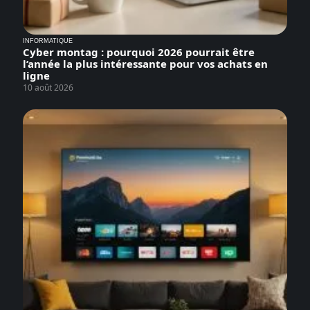
INFORMATIQUE
Cyber montag : pourquoi 2026 pourrait être
l’année la plus intéressante pour vos achats en
ligne
10 août 2026