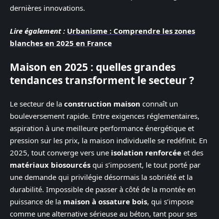
dernières innovations.
Lire également :
Urbanisme : Comprendre les zones
blanches en 2025 en France
Maison en 2025 : quelles grandes
tendances transforment le secteur ?
Le secteur de la
construction maison
connaît un
bouleversement rapide. Entre exigences réglementaires,
aspiration à une meilleure performance énergétique et
pression sur les prix, la maison individuelle se redéfinit. En
2025, tout converge vers une
isolation renforcée
et des
matériaux biosourcés
qui s’imposent, le tout porté par
une demande qui privilégie désormais la sobriété et la
durabilité. Impossible de passer à côté de la montée en
puissance de la
maison à ossature bois
, qui s’impose
comme une alternative sérieuse au béton, tant pour ses