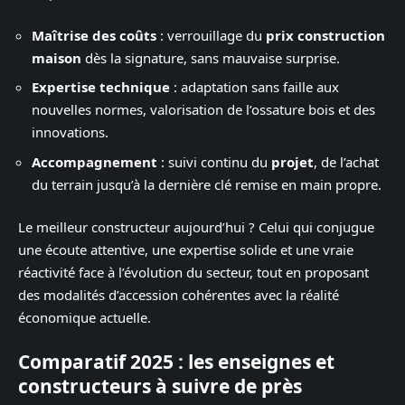
Maîtrise des coûts
: verrouillage du
prix construction
maison
dès la signature, sans mauvaise surprise.
Expertise technique
: adaptation sans faille aux
nouvelles normes, valorisation de l’ossature bois et des
innovations.
Accompagnement
: suivi continu du
projet
, de l’achat
du terrain jusqu’à la dernière clé remise en main propre.
Le meilleur constructeur aujourd’hui ? Celui qui conjugue
une écoute attentive, une expertise solide et une vraie
réactivité face à l’évolution du secteur, tout en proposant
des modalités d’accession cohérentes avec la réalité
économique actuelle.
Comparatif 2025 : les enseignes et
constructeurs à suivre de près