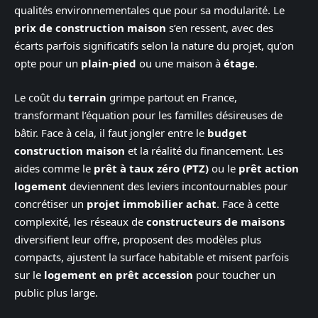
qualités environnementales que pour sa modularité. Le
prix de construction maison
s’en ressent, avec des
écarts parfois significatifs selon la nature du projet, qu’on
opte pour un
plain-pied
ou une maison à
étage
.
Le coût du
terrain
grimpe partout en France,
transformant l’équation pour les familles désireuses de
bâtir. Face à cela, il faut jongler entre le
budget
construction maison
et la réalité du financement. Les
aides comme le
prêt à taux zéro (PTZ)
ou le
prêt action
logement
deviennent des leviers incontournables pour
concrétiser un
projet immobilier achat
. Face à cette
complexité, les réseaux de
constructeurs de maisons
diversifient leur offre, proposent des modèles plus
compacts, ajustent la surface habitable et misent parfois
sur le
logement en prêt accession
pour toucher un
public plus large.