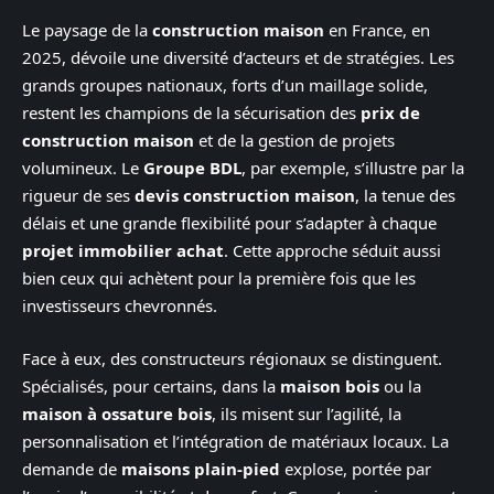
Le paysage de la
construction maison
en France, en
2025, dévoile une diversité d’acteurs et de stratégies. Les
grands groupes nationaux, forts d’un maillage solide,
restent les champions de la sécurisation des
prix de
construction maison
et de la gestion de projets
volumineux. Le
Groupe BDL
, par exemple, s’illustre par la
rigueur de ses
devis construction maison
, la tenue des
délais et une grande flexibilité pour s’adapter à chaque
projet immobilier achat
. Cette approche séduit aussi
bien ceux qui achètent pour la première fois que les
investisseurs chevronnés.
Face à eux, des constructeurs régionaux se distinguent.
Spécialisés, pour certains, dans la
maison bois
ou la
maison à ossature bois
, ils misent sur l’agilité, la
personnalisation et l’intégration de matériaux locaux. La
demande de
maisons plain-pied
explose, portée par