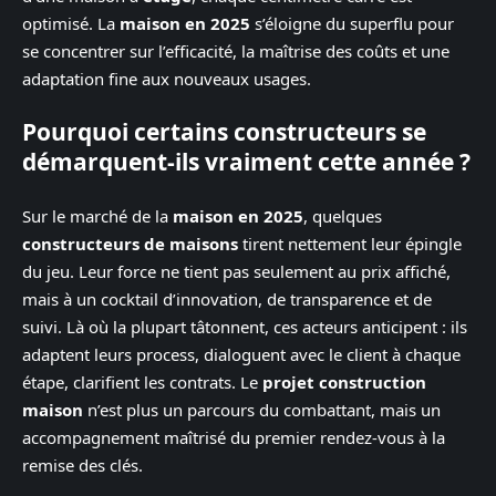
optimisé. La
maison en 2025
s’éloigne du superflu pour
se concentrer sur l’efficacité, la maîtrise des coûts et une
adaptation fine aux nouveaux usages.
Pourquoi certains constructeurs se
démarquent-ils vraiment cette année ?
Sur le marché de la
maison en 2025
, quelques
constructeurs de maisons
tirent nettement leur épingle
du jeu. Leur force ne tient pas seulement au prix affiché,
mais à un cocktail d’innovation, de transparence et de
suivi. Là où la plupart tâtonnent, ces acteurs anticipent : ils
adaptent leurs process, dialoguent avec le client à chaque
étape, clarifient les contrats. Le
projet construction
maison
n’est plus un parcours du combattant, mais un
accompagnement maîtrisé du premier rendez-vous à la
remise des clés.