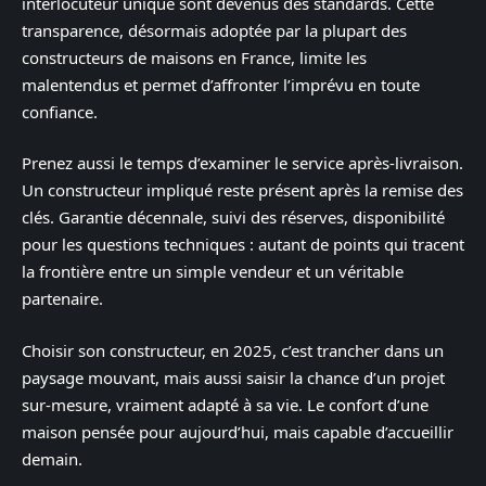
interlocuteur unique sont devenus des standards. Cette
transparence, désormais adoptée par la plupart des
constructeurs de maisons en France, limite les
malentendus et permet d’affronter l’imprévu en toute
confiance.
Prenez aussi le temps d’examiner le service après-livraison.
Un constructeur impliqué reste présent après la remise des
clés. Garantie décennale, suivi des réserves, disponibilité
pour les questions techniques : autant de points qui tracent
la frontière entre un simple vendeur et un véritable
partenaire.
Choisir son constructeur, en 2025, c’est trancher dans un
paysage mouvant, mais aussi saisir la chance d’un projet
sur-mesure, vraiment adapté à sa vie. Le confort d’une
maison pensée pour aujourd’hui, mais capable d’accueillir
demain.