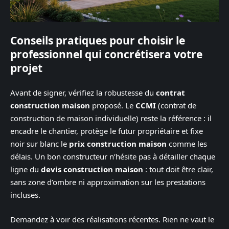
Conseils pratiques pour choisir le
professionnel qui concrétisera votre
projet
Avant de signer, vérifiez la robustesse du
contrat
construction maison
proposé. Le
CCMI
(contrat de
construction de maison individuelle) reste la référence : il
encadre le chantier, protège le futur propriétaire et fixe
noir sur blanc le
prix construction maison
comme les
délais. Un bon constructeur n’hésite pas à détailler chaque
ligne du
devis construction maison
: tout doit être clair,
sans zone d’ombre ni approximation sur les prestations
incluses.
Demandez à voir des réalisations récentes. Rien ne vaut le