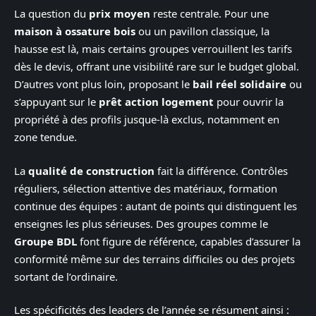
La question du
prix moyen
reste centrale. Pour une
maison à ossature bois
ou un pavillon classique, la
hausse est là, mais certains groupes verrouillent les tarifs
dès le devis, offrant une visibilité rare sur le budget global.
D’autres vont plus loin, proposant le
bail réel solidaire
ou
s’appuyant sur le
prêt action logement
pour ouvrir la
propriété à des profils jusque-là exclus, notamment en
zone tendue.
La
qualité de construction
fait la différence. Contrôles
réguliers, sélection attentive des matériaux, formation
continue des équipes : autant de points qui distinguent les
enseignes les plus sérieuses. Des groupes comme le
Groupe BDL
font figure de référence, capables d’assurer la
conformité même sur des terrains difficiles ou des projets
sortant de l’ordinaire.
Les spécificités des leaders de l’année se résument ainsi :