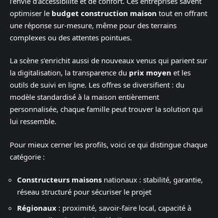
l’envie d’accessibilité et de confort. Ces entreprises savent
optimiser le
budget construction maison
tout en offrant
une réponse sur-mesure, même pour des terrains
complexes ou des attentes pointues.
La scène s’enrichit aussi de nouveaux venus qui parient sur
la digitalisation, la transparence du
prix moyen
et les
outils de suivi en ligne. Les offres se diversifient : du
modèle standardisé à la maison entièrement
personnalisée, chaque famille peut trouver la solution qui
lui ressemble.
Pour mieux cerner les profils, voici ce qui distingue chaque
catégorie :
Constructeurs maisons
nationaux : stabilité, garantie,
réseau structuré pour sécuriser le projet
Régionaux
: proximité, savoir-faire local, capacité à