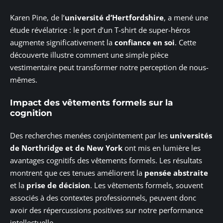
Karen Pine, de l’
université d’Hertfordshire
, a mené une
étude révélatrice : le port d’un T-shirt de super-héros
augmente significativement la
confiance en soi
. Cette
découverte illustre comment une simple pièce
vestimentaire peut transformer notre perception de nous-
mêmes.
Impact des vêtements formels sur la
cognition
Des recherches menées conjointement par les
universités
de Northridge et de New York
ont mis en lumière les
avantages cognitifs des vêtements formels. Les résultats
montrent que ces tenues améliorent la
pensée abstraite
et la
prise de décision
. Les vêtements formels, souvent
associés à des contextes professionnels, peuvent donc
avoir des répercussions positives sur notre performance
intellectuelle.