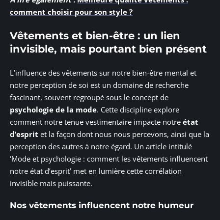
comment choisir pour son style ?
Vêtements et bien-être : un lien
invisible, mais pourtant bien présent
L’influence des vêtements sur notre bien-être mental et
notre perception de soi est un domaine de recherche
fascinant, souvent regroupé sous le concept de
psychologie de la mode
. Cette discipline explore
comment notre tenue vestimentaire impacte notre
état
d’esprit
et la façon dont nous nous percevons, ainsi que la
perception des autres à notre égard. Un article intitulé
‘Mode et psychologie : comment les vêtements influencent
notre état d’esprit’ met en lumière cette corrélation
invisible mais puissante.
Nos vêtements influencent notre humeur