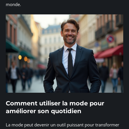
monde.
Comment utiliser la mode pour
améliorer son quotidien
La mode peut devenir un outil puissant pour transformer