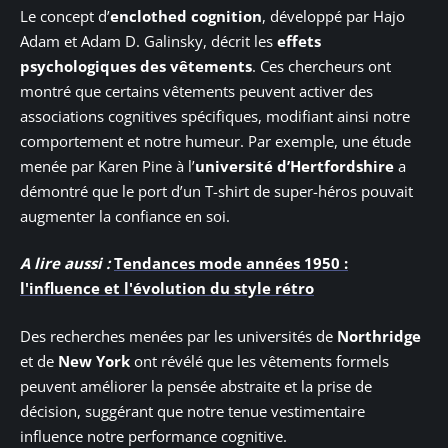
Le concept d’
enclothed cognition
, développé par Hajo
Adam et Adam D. Galinsky, décrit les
effets
psychologiques des vêtements
. Ces chercheurs ont
montré que certains vêtements peuvent activer des
associations cognitives spécifiques, modifiant ainsi notre
comportement et notre humeur. Par exemple, une étude
menée par Karen Pine à l’
université d’Hertfordshire
a
démontré que le port d’un T-shirt de super-héros pouvait
augmenter la confiance en soi.
A lire aussi :
Tendances mode années 1950 :
l'influence et l'évolution du style rétro
Des recherches menées par les universités de
Northridge
et de
New York
ont révélé que les vêtements formels
peuvent améliorer la pensée abstraite et la prise de
décision, suggérant que notre tenue vestimentaire
influence notre performance cognitive.