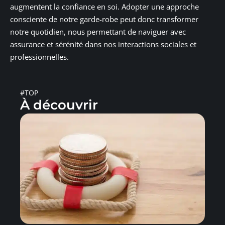
augmentent la confiance en soi. Adopter une approche
consciente de notre garde-robe peut donc transformer
notre quotidien, nous permettant de naviguer avec
assurance et sérénité dans nos interactions sociales et
professionnelles.
#TOP
À découvrir