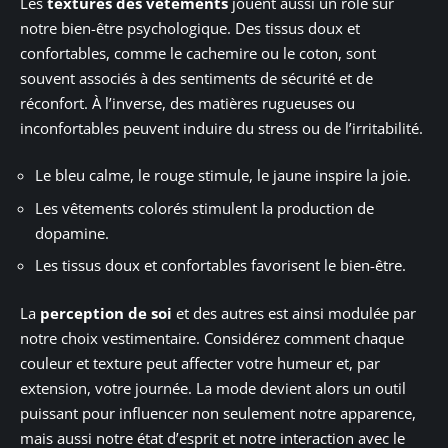
Les
textures des vêtements
jouent aussi un rôle sur
notre bien-être psychologique. Des tissus doux et
confortables, comme le cachemire ou le coton, sont
souvent associés à des sentiments de sécurité et de
réconfort. À l’inverse, des matières rugueuses ou
inconfortables peuvent induire du stress ou de l’irritabilité.
Le bleu calme, le rouge stimule, le jaune inspire la joie.
Les vêtements colorés stimulent la production de
dopamine.
Les tissus doux et confortables favorisent le bien-être.
La
perception de soi
et des autres est ainsi modulée par
notre choix vestimentaire. Considérez comment chaque
couleur et texture peut affecter votre humeur et, par
extension, votre journée. La mode devient alors un outil
puissant pour influencer non seulement notre apparence,
mais aussi notre état d’esprit et notre interaction avec le