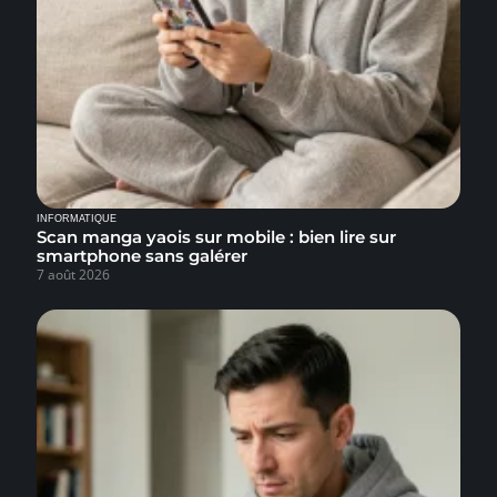
INFORMATIQUE
Scan manga yaois sur mobile : bien lire sur
smartphone sans galérer
7 août 2026