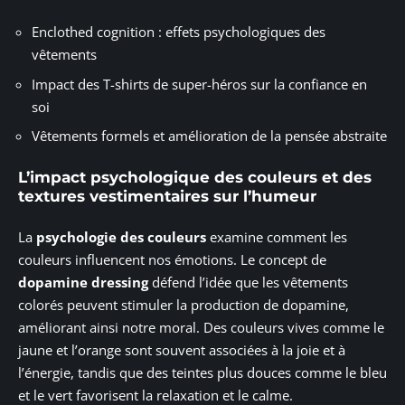
Enclothed cognition : effets psychologiques des
vêtements
Impact des T-shirts de super-héros sur la confiance en
soi
Vêtements formels et amélioration de la pensée abstraite
L’impact psychologique des couleurs et des
textures vestimentaires sur l’humeur
La
psychologie des couleurs
examine comment les
couleurs influencent nos émotions. Le concept de
dopamine dressing
défend l’idée que les vêtements
colorés peuvent stimuler la production de dopamine,
améliorant ainsi notre moral. Des couleurs vives comme le
jaune et l’orange sont souvent associées à la joie et à
l’énergie, tandis que des teintes plus douces comme le bleu
et le vert favorisent la relaxation et le calme.