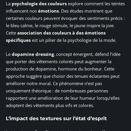
La
psychologie des couleurs
explore comment les teintes
influencent nos
émotions
. Des études montrent que
certaines couleurs peuvent évoquer des sentiments précis :
le bleu calme, le rouge stimule, le jaune inspire la joie.
Cette
association des couleurs à des émotions
spécifiques
est un pilier de la psychologie de la mode.
Le
dopamine dressing
, concept émergent, défend l’idée
que porter des vêtements colorés peut augmenter la
production de dopamine, hormone du bonheur. Cette
approche suggère que choisir des tenues éclatantes peut
améliorer notre moral. Ce phénomène n’est pas
uniquement théorique : de nombreuses personnes
rapportent une amélioration de leur humeur lorsqu’elles
adoptent des vêtements plus vifs et colorés.
L’impact des textures sur l’état d’esprit