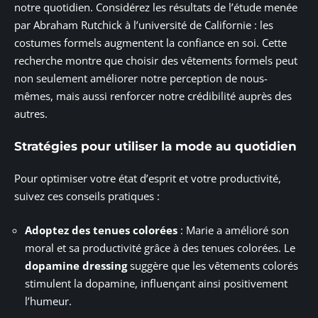
notre quotidien. Considérez les résultats de l’étude menée
par Abraham Rutchick à l’université de Californie : les
costumes formels augmentent la confiance en soi. Cette
recherche montre que choisir des vêtements formels peut
non seulement améliorer notre perception de nous-
mêmes, mais aussi renforcer notre crédibilité auprès des
autres.
Stratégies pour utiliser la mode au quotidien
Pour optimiser votre état d’esprit et votre productivité,
suivez ces conseils pratiques :
Adoptez des tenues colorées
: Marie a amélioré son
moral et sa productivité grâce à des tenues colorées. Le
dopamine dressing
suggère que les vêtements colorés
stimulent la dopamine, influençant ainsi positivement
l’humeur.