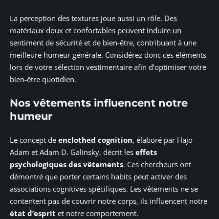
La perception des textures joue aussi un rôle. Des
matériaux doux et confortables peuvent induire un
sentiment de sécurité et de bien-être, contribuant à une
meilleure humeur générale. Considérez donc ces éléments
lors de votre sélection vestimentaire afin d’optimiser votre
bien-être quotidien.
Nos vêtements influencent notre
humeur
Le concept de
enclothed cognition
, élaboré par Hajo
Adam et Adam D. Galinsky, décrit les
effets
psychologiques des vêtements
. Ces chercheurs ont
démontré que porter certains habits peut activer des
associations cognitives spécifiques. Les vêtements ne se
contentent pas de couvrir notre corps, ils influencent notre
état d’esprit
et notre comportement.