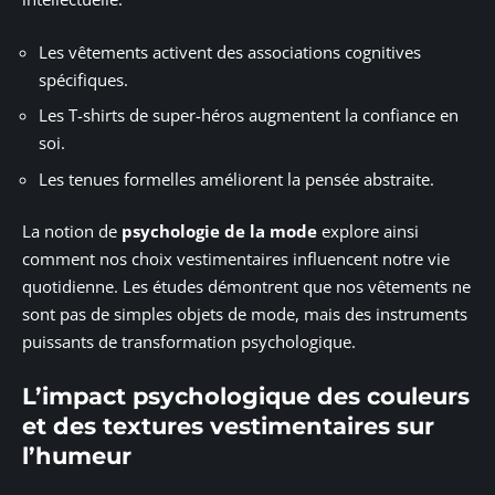
Les vêtements activent des associations cognitives
spécifiques.
Les T-shirts de super-héros augmentent la confiance en
soi.
Les tenues formelles améliorent la pensée abstraite.
La notion de
psychologie de la mode
explore ainsi
comment nos choix vestimentaires influencent notre vie
quotidienne. Les études démontrent que nos vêtements ne
sont pas de simples objets de mode, mais des instruments
puissants de transformation psychologique.
L’impact psychologique des couleurs
et des textures vestimentaires sur
l’humeur