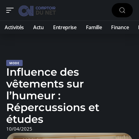
Activités
Actu
Entreprise
Famille
Finance
MODE
Influence des
vêtements sur
l’humeur :
Répercussions et
études
10/04/2025