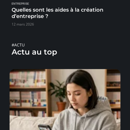
ENTREPRISE
Quelles sont les aides à la création
d’entreprise ?
12 mars 2026
#ACTU
Actu au top