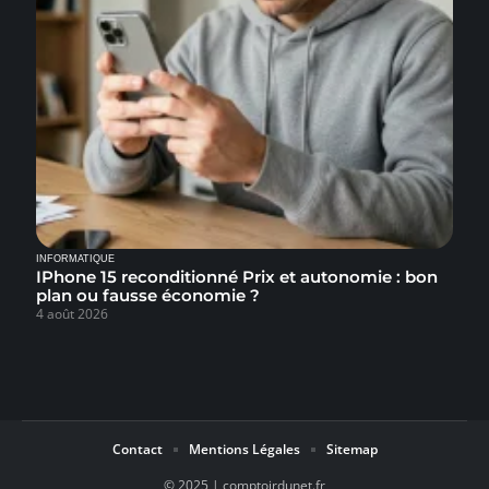
INFORMATIQUE
IPhone 15 reconditionné Prix et autonomie : bon
plan ou fausse économie ?
4 août 2026
Contact
Mentions Légales
Sitemap
© 2025 | comptoirdunet.fr