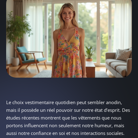
Le choix vestimentaire quotidien peut sembler anodin,
mais il possède un réel pouvoir sur notre état d’esprit. Des
études récentes montrent que les vêtements que nous
portons influencent non seulement notre humeur, mais
aussi notre confiance en soi et nos interactions sociales.