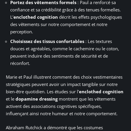
Portez des vêtements formels
: Paul a renforcé sa
confiance et sa crédibilité grâce à des tenues formelles.
L’
enclothed cognition
décrit les effets psychologiques
des vêtements sur notre comportement et notre
perception.
Choisissez des tissus confortables
: Les textures
douces et agréables, comme le cachemire ou le coton,
peuvent induire des sentiments de sécurité et de
réconfort.
Marie et Paul illustrent comment des choix vestimentaires
stratégiques peuvent avoir un impact tangible sur notre
bien-être quotidien. Les études sur l’
enclothed cognition
et le
dopamine dressing
montrent que les vêtements
activent des associations cognitives spécifiques,
influençant ainsi notre humeur et notre comportement.
Abraham Rutchick a démontré que les costumes