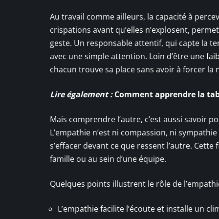
Au travail comme ailleurs, la capacité à percev
crispations avant qu’elles n’explosent, permet 
geste. Un responsable attentif, qui capte la 
avec une simple attention. Loin d’être une fai
chacun trouve sa place sans avoir à forcer la 
Lire également :
Comment apprendre la tabl
Mais comprendre l’autre, c’est aussi savoir pos
L’empathie n’est ni compassion, ni sympathie a
s’effacer devant ce que ressent l’autre. Cette f
famille ou au sein d’une équipe.
Quelques points illustrent le rôle de l’empathi
L’empathie facilite l’écoute et installe un cl