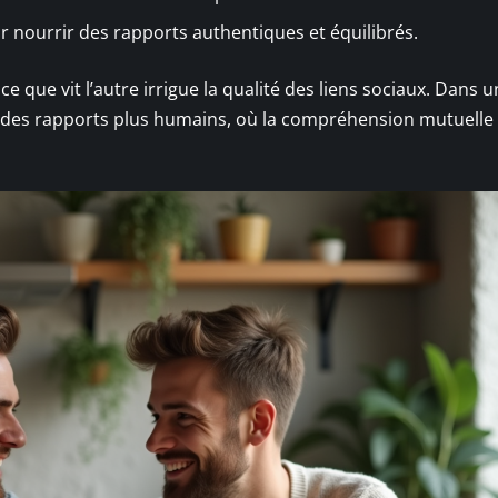
ur nourrir des rapports authentiques et équilibrés.
 que vit l’autre irrigue la qualité des liens sociaux. Dans 
ur des rapports plus humains, où la compréhension mutuelle