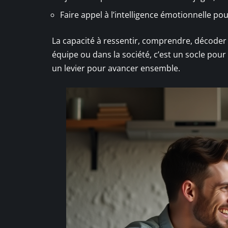
Faire appel à l’intelligence émotionnelle po
La capacité à ressentir, comprendre, décoder ce
équipe ou dans la société, c’est un socle po
un levier pour avancer ensemble.