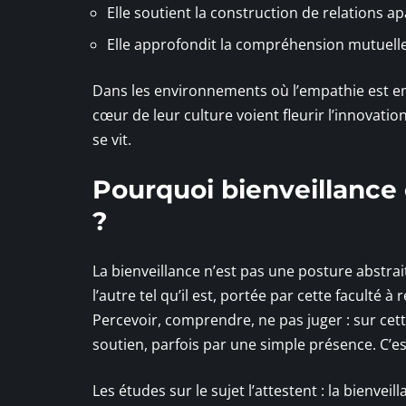
Elle soutient la construction de relations ap
Elle approfondit la compréhension mutuelle,
Dans les environnements où l’empathie est enco
cœur de leur culture voient fleurir l’innovati
se vit.
Pourquoi bienveillance
?
La bienveillance n’est pas une posture abstrait
l’autre tel qu’il est, portée par cette faculté à
Percevoir, comprendre, ne pas juger : sur cett
soutien, parfois par une simple présence. C’est
Les études sur le sujet l’attestent : la bienve